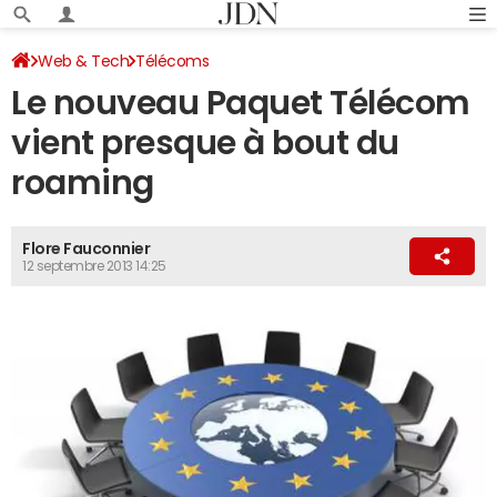
Web & Tech
Télécoms
Le nouveau Paquet Télécom
vient presque à bout du
roaming
Flore Fauconnier
12 septembre 2013 14:25