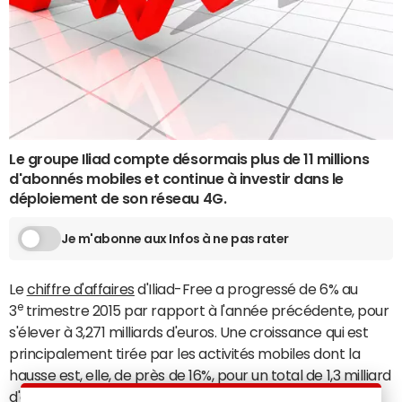
Le groupe Iliad compte désormais plus de 11 millions
d'abonnés mobiles et continue à investir dans le
déploiement de son réseau 4G.
Je m'abonne aux Infos à ne pas rater
Le
chiffre d'affaires
d'Iliad-Free a progressé de 6% au
e
3
trimestre 2015 par rapport à l'année précédente, pour
s'élever à 3,271 milliards d'euros. Une croissance qui est
principalement tirée par les activités mobiles dont la
hausse est, elle, de près de 16%, pour un total de 1,3 milliard
d'euros.