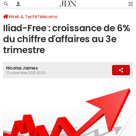
Web & Tech
Télécoms
Iliad-Free : croissance de 6%
du chiffre d'affaires au 3e
trimestre
Nicolas Jaimes
12 novembre 2015 10:06