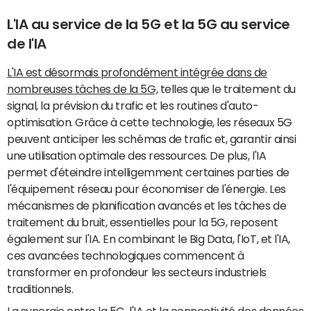
L'IA au service de la 5G et la 5G au service
de l'IA
L'IA est désormais profondément intégrée dans de
nombreuses tâches de la 5G,
telles que le traitement du
signal, la prévision du trafic et les routines d'auto-
optimisation. Grâce à cette technologie, les réseaux 5G
peuvent anticiper les schémas de trafic et, garantir ainsi
une utilisation optimale des ressources. De plus, l'IA
permet d'éteindre intelligemment certaines parties de
l'équipement réseau pour économiser de l'énergie. Les
mécanismes de planification avancés et les tâches de
traitement du bruit, essentielles pour la 5G, reposent
également sur l'IA. En combinant le Big Data, l'IoT, et l'IA,
ces avancées technologiques commencent à
transformer en profondeur les secteurs industriels
traditionnels.