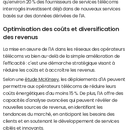
qu'environ 20 % des fournisseurs de services télécoms
interrogés investissent déjà dans de nouveaux services
basés sur des données dérivées de l'IA.
Optimisation des coûts et diversification
des revenus
La mise en œuvre de l'IA dans les réseaux des opérateurs
télécoms va bien au-delà de la simple amélioration de
l'efficacité : c'est une démarche stratégique visant à
réduire les coûts et à accroître les revenus.
Selon une
étude McKinsey
, les déploiements d'IA peuvent
permettre aux opérateurs télécoms de réduire leurs
coûts énergétiques d'au moins 15 %. De plus, l'IA offre des
capacités d'analyse avancées qui peuvent révéler de
nouvelles sources de revenus, en identifiant les
tendances du marché, en anticipant les besoins des
clients et en soutenant le développement de services
ciblés et innovants.