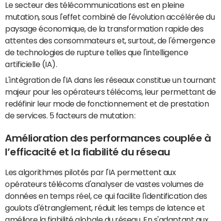
Le secteur des télécommunications est en pleine
mutation, sous l'effet combiné de l'évolution accélérée du
paysage économique, de la transformation rapide des
attentes des consommateurs et, surtout, de l'émergence
de technologies de rupture telles que l'intelligence
artificielle (IA).
L'intégration de l'IA dans les réseaux constitue un tournant
majeur pour les opérateurs télécoms, leur permettant de
redéfinir leur mode de fonctionnement et de prestation
de services. 5 facteurs de mutation :
Amélioration des performances couplée à
l’efficacité et la fiabilité du réseau
Les algorithmes pilotés par l'IA permettent aux
opérateurs télécoms d'analyser de vastes volumes de
données en temps réel, ce qui facilite l'identification des
goulots d'étranglement, réduit les temps de latence et
améliore la fiabilité globale du réseau. En s'adaptant aux