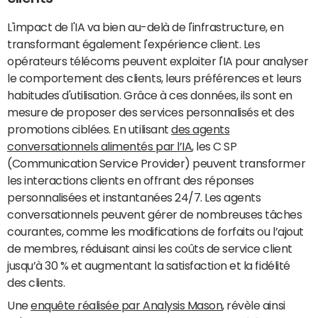
L'impact de l'IA va bien au-delà de l'infrastructure, en
transformant également l'expérience client. Les
opérateurs télécoms peuvent exploiter l'IA pour analyser
le comportement des clients, leurs préférences et leurs
habitudes d'utilisation. Grâce à ces données, ils sont en
mesure de proposer des services personnalisés et des
promotions ciblées. En utilisant
des agents
conversationnels alimentés par l’IA
, les C SP
(Communication Service Provider) peuvent transformer
les interactions clients en offrant des réponses
personnalisées et instantanées 24/7. Les agents
conversationnels peuvent gérer de nombreuses tâches
courantes, comme les modifications de forfaits ou l’ajout
de membres, réduisant ainsi les coûts de service client
jusqu’à 30 % et augmentant la satisfaction et la fidélité
des clients.
Une
enquête réalisée par Analysis Mason
, révèle ainsi