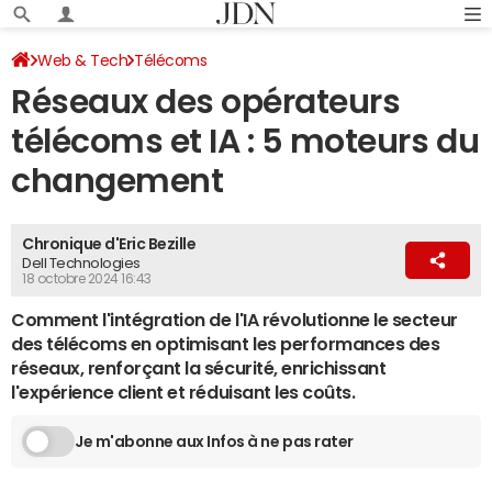
Web & Tech
Télécoms
Réseaux des opérateurs
télécoms et IA : 5 moteurs du
changement
Chronique d'Eric Bezille
Dell Technologies
18 octobre 2024 16:43
Comment l'intégration de l'IA révolutionne le secteur
des télécoms en optimisant les performances des
réseaux, renforçant la sécurité, enrichissant
l'expérience client et réduisant les coûts.
Je m'abonne aux Infos à ne pas rater