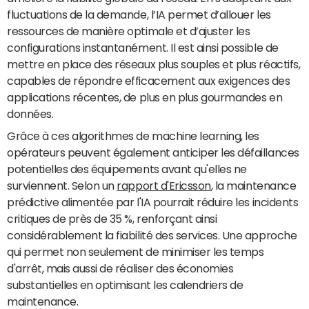
fluctuations de la demande, l’IA permet d’allouer les
ressources de manière optimale et d’ajuster les
configurations instantanément. Il est ainsi possible de
mettre en place des réseaux plus souples et plus réactifs,
capables de répondre efficacement aux exigences des
applications récentes, de plus en plus gourmandes en
données.
Grâce à ces algorithmes de machine learning, les
opérateurs peuvent également anticiper les défaillances
potentielles des équipements avant qu'elles ne
surviennent. Selon un
rapport d'Ericsson
, la maintenance
prédictive alimentée par l'IA pourrait réduire les incidents
critiques de près de 35 %, renforçant ainsi
considérablement la fiabilité des services. Une approche
qui permet non seulement de minimiser les temps
d'arrêt, mais aussi de réaliser des économies
substantielles en optimisant les calendriers de
maintenance.