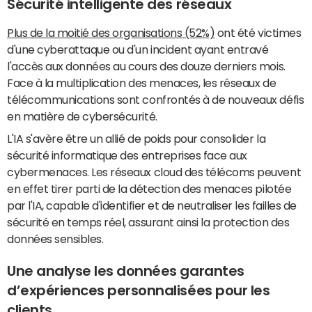
Sécurité intelligente des réseaux
Plus de la moitié des organisations (52%)
ont été victimes
d'une cyberattaque ou d'un incident ayant entravé
l'accès aux données au cours des douze derniers mois.
Face à la multiplication des menaces, les réseaux de
télécommunications sont confrontés à de nouveaux défis
en matière de cybersécurité.
L'IA s'avère être un allié de poids pour consolider la
sécurité informatique des entreprises face aux
cybermenaces. Les réseaux cloud des télécoms peuvent
en effet tirer parti de la détection des menaces pilotée
par l'IA, capable d'identifier et de neutraliser les failles de
sécurité en temps réel, assurant ainsi la protection des
données sensibles.
Une analyse les données garantes
d’expériences personnalisées pour les
clients