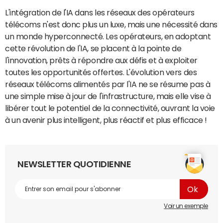
L'intégration de l'IA dans les réseaux des opérateurs
télécoms n'est donc plus un luxe, mais une nécessité dans
un monde hyperconnecté. Les opérateurs, en adoptant
cette révolution de l'IA, se placent à la pointe de
l'innovation, prêts à répondre aux défis et à exploiter
toutes les opportunités offertes. L'évolution vers des
réseaux télécoms alimentés par l'IA ne se résume pas à
une simple mise à jour de l'infrastructure, mais elle vise à
libérer tout le potentiel de la connectivité, ouvrant la voie
à un avenir plus intelligent, plus réactif et plus efficace !
NEWSLETTER QUOTIDIENNE
Voir un exemple