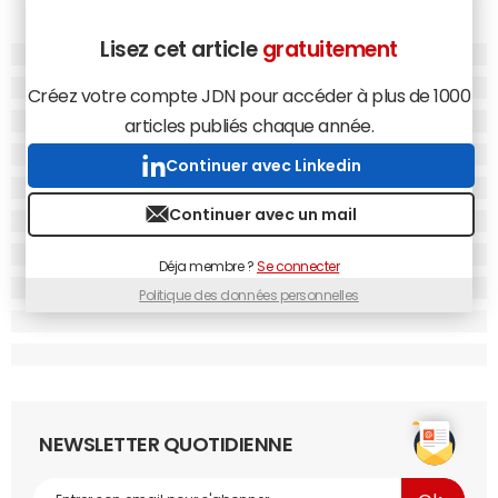
Lisez cet article
gratuitement
Créez votre compte JDN pour accéder à plus de 1000
articles publiés chaque année.
Continuer avec Linkedin
Continuer avec un mail
Déja membre ?
Se connecter
Politique des données personnelles
NEWSLETTER QUOTIDIENNE