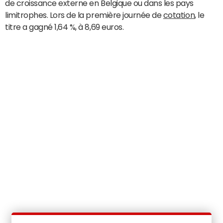
de croissance externe en Belgique ou dans les pays
limitrophes. Lors de la première journée de
cotation
, le
titre a gagné 1,64 %, à 8,69 euros.