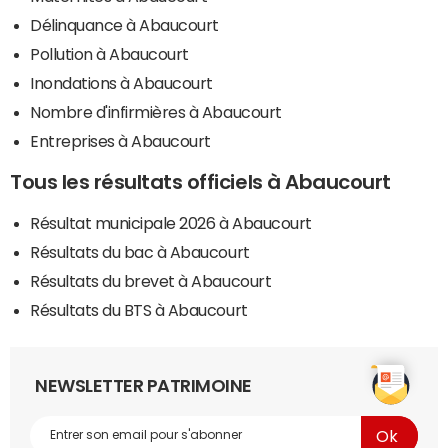
Délinquance à Abaucourt
Pollution à Abaucourt
Inondations à Abaucourt
Nombre d'infirmières à Abaucourt
Entreprises à Abaucourt
Tous les résultats officiels à Abaucourt
Résultat municipale 2026 à Abaucourt
Résultats du bac à Abaucourt
Résultats du brevet à Abaucourt
Résultats du BTS à Abaucourt
NEWSLETTER PATRIMOINE