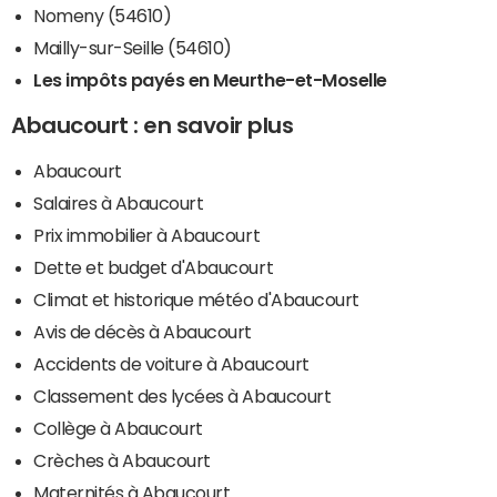
Nomeny (54610)
Mailly-sur-Seille (54610)
Les impôts payés en Meurthe-et-Moselle
Abaucourt : en savoir plus
Abaucourt
Salaires à Abaucourt
Prix immobilier à Abaucourt
Dette et budget d'Abaucourt
Climat et historique météo d'Abaucourt
Avis de décès à Abaucourt
Accidents de voiture à Abaucourt
Classement des lycées à Abaucourt
Collège à Abaucourt
Crèches à Abaucourt
Maternités à Abaucourt