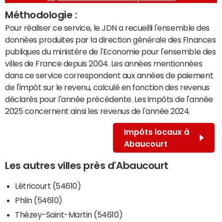
Méthodologie :
Pour réaliser ce service, le JDN a recueilli l'ensemble des
données produites par la direction générale des Finances
publiques du ministère de l'Economie pour l'ensemble des
villes de France depuis 2004. Les années mentionnées
dans ce service correspondent aux années de paiement
de l'impôt sur le revenu, calculé en fonction des revenus
déclarés pour l'année précédente. Les impôts de l'année
2025 concernent ainsi les revenus de l'année 2024.
Impôts locaux à
Abaucourt
Les autres villes près d'Abaucourt
Létricourt (54610)
Phlin (54610)
Thézey-Saint-Martin (54610)