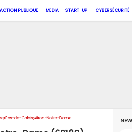
ACTION PUBLIQUE
MEDIA
START-UP
CYBERSÉCURITÉ
ce
Pas-de-Calais
Airon-Notre-Dame
NEW