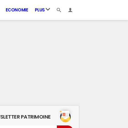
ECONOMIE
PLUS
SLETTER PATRIMOINE