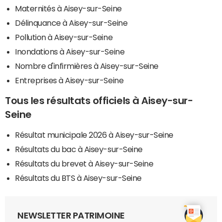
Maternités à Aisey-sur-Seine
Délinquance à Aisey-sur-Seine
Pollution à Aisey-sur-Seine
Inondations à Aisey-sur-Seine
Nombre d'infirmières à Aisey-sur-Seine
Entreprises à Aisey-sur-Seine
Tous les résultats officiels à Aisey-sur-
Seine
Résultat municipale 2026 à Aisey-sur-Seine
Résultats du bac à Aisey-sur-Seine
Résultats du brevet à Aisey-sur-Seine
Résultats du BTS à Aisey-sur-Seine
NEWSLETTER PATRIMOINE