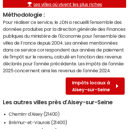
Les villes où vivent les plus riches
Méthodologie :
Pour réaliser ce service, le JDN a recueilli l'ensemble des
données produites par la direction générale des Finances
publiques du ministère de l'Economie pour l'ensemble des
villes de France depuis 2004. Les années mentionnées
dans ce service correspondent aux années de paiement
de l'impôt sur le revenu, calculé en fonction des revenus
déclarés pour l'année précédente. Les impôts de l'année
2025 concernent ainsi les revenus de l'année 2024.
Impôts locaux à
Aisey-sur-Seine
Les autres villes près d'Aisey-sur-Seine
Chemin-d'Aisey (21400)
Brémur-et-Vaurois (21400)