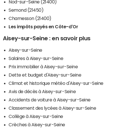
Nod-sur-Seine (21400)
Semond (21450)
Chamesson (21400)
Les impôts payés en Côte-d'Or
Aisey-sur-Seine : en savoir plus
Aisey-sur-Seine
Salaires à Aisey-sur-Seine
Prix immobilier à Aisey-sur-Seine
Dette et budget d'Aisey-sur-Seine
Climat et historique météo d'Aisey-sur-Seine
Avis de décès à Aisey-sur-Seine
Accidents de voiture à Aisey-sur-Seine
Classement des lycées à Aisey-sur-Seine
Collège à Aisey-sur-Seine
Crèches à Aisey-sur-Seine