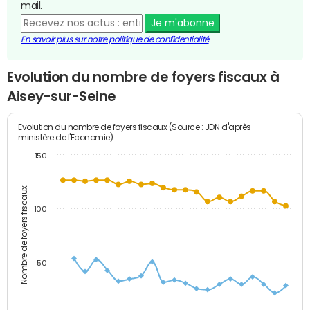
mail.
Je m'abonne
En savoir plus sur notre politique de confidentialité
Evolution du nombre de foyers fiscaux à
Aisey-sur-Seine
Evolution du nombre de foyers fiscaux (Source : JDN d'après
ministère de l'Economie)
150
Nombre de foyers fiscaux
100
50