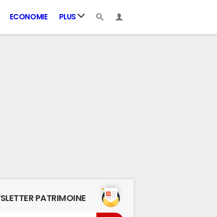
ECONOMIE
PLUS
SLETTER PATRIMOINE