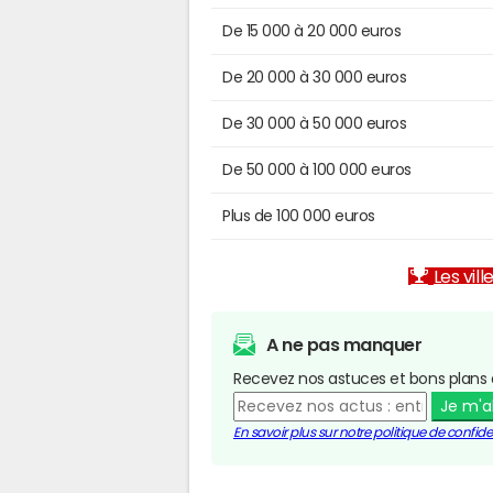
De 15 000 à 20 000 euros
De 20 000 à 30 000 euros
De 30 000 à 50 000 euros
De 50 000 à 100 000 euros
Plus de 100 000 euros
Les vill
A ne pas manquer
Recevez nos astuces et bons plans 
Je m'
En savoir plus sur notre politique de confiden