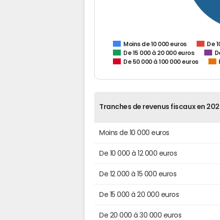
De 1
Moins de 10 000 euros
De 15 000 à 20 000 euros
D
De 50 000 à 100 000 euros
Tranches de revenus fiscaux en 202
Moins de 10 000 euros
De 10 000 à 12 000 euros
De 12 000 à 15 000 euros
De 15 000 à 20 000 euros
De 20 000 à 30 000 euros