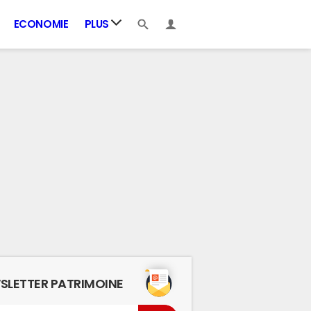
ECONOMIE
PLUS
SLETTER PATRIMOINE