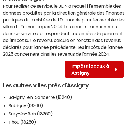
Pour réaliser ce service, le JDN a recueilli l'ensemble des
données produites par la direction générale des Finances
publiques du ministère de l'Economie pour l'ensemble des
villes de France depuis 2004. Les années mentionnées
dans ce service correspondent aux années de paiement
de l'impôt sur le revenu, calculé en fonction des revenus
déclarés pour l'année précédente. Les impôts de l'année
2025 concernent ainsi les revenus de l'année 2024.
Impôts locaux à
Assigny
Les autres villes près d'Assigny
Savigny-en-Sancerre (18240)
Subligny (18260)
Sury-ès-Bois (18260)
Thou (18260)