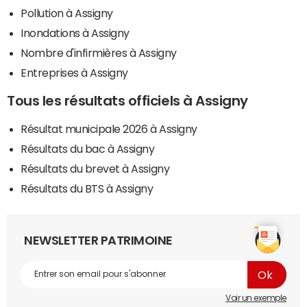
Pollution à Assigny
Inondations à Assigny
Nombre d'infirmières à Assigny
Entreprises à Assigny
Tous les résultats officiels à Assigny
Résultat municipale 2026 à Assigny
Résultats du bac à Assigny
Résultats du brevet à Assigny
Résultats du BTS à Assigny
NEWSLETTER PATRIMOINE
Voir un exemple