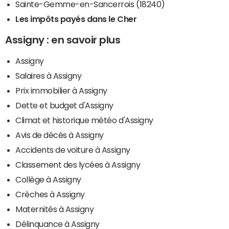
Sainte-Gemme-en-Sancerrois (18240)
Les impôts payés dans le Cher
Assigny : en savoir plus
Assigny
Salaires à Assigny
Prix immobilier à Assigny
Dette et budget d'Assigny
Climat et historique météo d'Assigny
Avis de décès à Assigny
Accidents de voiture à Assigny
Classement des lycées à Assigny
Collège à Assigny
Crèches à Assigny
Maternités à Assigny
Délinquance à Assigny