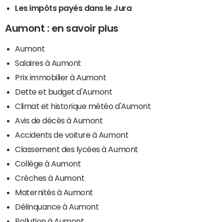
Les impôts payés dans le Jura
Aumont : en savoir plus
Aumont
Salaires à Aumont
Prix immobilier à Aumont
Dette et budget d'Aumont
Climat et historique météo d'Aumont
Avis de décès à Aumont
Accidents de voiture à Aumont
Classement des lycées à Aumont
Collège à Aumont
Crèches à Aumont
Maternités à Aumont
Délinquance à Aumont
Pollution à Aumont