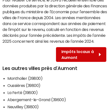
données produites par la direction générale des Finances
publiques du ministère de l'Economie pour l'ensemble des
villes de France depuis 2004. Les années mentionnées
dans ce service correspondent aux années de paiement
de l'impôt sur le revenu, calculé en fonction des revenus
déclarés pour l'année précédente. Les impôts de l'année
2025 concernent ainsi les revenus de l'année 2024.
Impôts locaux à
Aumont
Les autres villes près d'Aumont
Montholier (39800)
Oussières (39800)
La Ferté (39600)
Abergement-le-Grand (39600)
Neuvilley (39800)