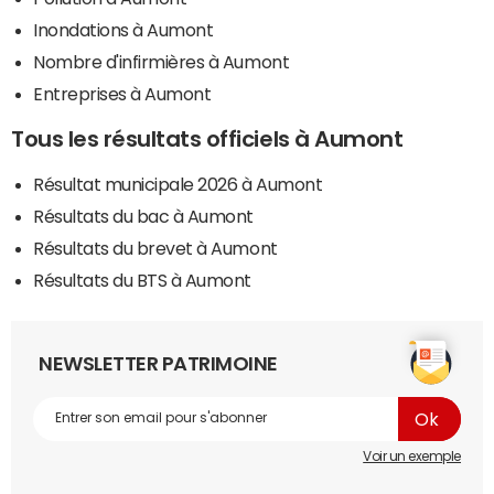
Inondations à Aumont
Nombre d'infirmières à Aumont
Entreprises à Aumont
Tous les résultats officiels à Aumont
Résultat municipale 2026 à Aumont
Résultats du bac à Aumont
Résultats du brevet à Aumont
Résultats du BTS à Aumont
NEWSLETTER PATRIMOINE
Voir un exemple