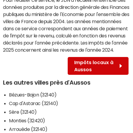
données produites par la direction générale des Finances
publiques du ministère de l'Economie pour l'ensemble des
villes de France depuis 2004. Les années mentionnées
dans ce service correspondent aux années de paiement
de l'impôt sur le revenu, calculé en fonction des revenus
déclarés pour l'année précédente. Les impôts de l'année
2025 concernent ainsi les revenus de l'année 2024.
Impôts locaux à
Aussos
Les autres villes près d'Aussos
Bézues-Bajon (32140)
Cap d'Astarac (32140)
Sère (32140)
Monties (32420)
Arrouède (32140)