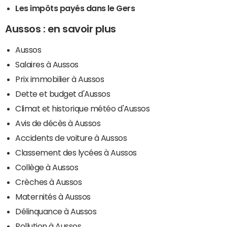
Les impôts payés dans le Gers
Aussos : en savoir plus
Aussos
Salaires à Aussos
Prix immobilier à Aussos
Dette et budget d'Aussos
Climat et historique météo d'Aussos
Avis de décès à Aussos
Accidents de voiture à Aussos
Classement des lycées à Aussos
Collège à Aussos
Crèches à Aussos
Maternités à Aussos
Délinquance à Aussos
Pollution à Aussos