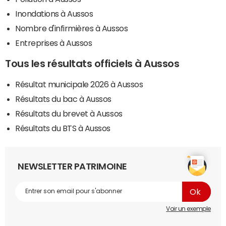
Inondations à Aussos
Nombre d'infirmières à Aussos
Entreprises à Aussos
Tous les résultats officiels à Aussos
Résultat municipale 2026 à Aussos
Résultats du bac à Aussos
Résultats du brevet à Aussos
Résultats du BTS à Aussos
NEWSLETTER PATRIMOINE
Voir un exemple