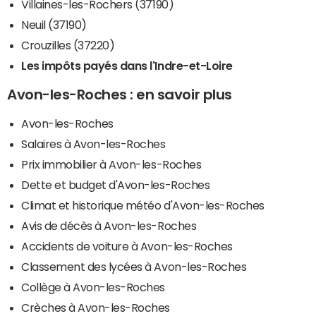
Villaines-les-Rochers (37190)
Neuil (37190)
Crouzilles (37220)
Les impôts payés dans l'Indre-et-Loire
Avon-les-Roches : en savoir plus
Avon-les-Roches
Salaires à Avon-les-Roches
Prix immobilier à Avon-les-Roches
Dette et budget d'Avon-les-Roches
Climat et historique météo d'Avon-les-Roches
Avis de décès à Avon-les-Roches
Accidents de voiture à Avon-les-Roches
Classement des lycées à Avon-les-Roches
Collège à Avon-les-Roches
Crèches à Avon-les-Roches