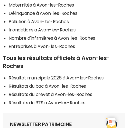
Maternités à Avon-les-Roches
Délinquance à Avon-les-Roches
Pollution à Avon-les-Roches
Inondations à Avon-les-Roches
Nombre d'infirmières à Avon-les-Roches
Entreprises à Avon-les-Roches
Tous les résultats officiels à Avon-les-
Roches
Résultat municipale 2026 à Avon-les-Roches
Résultats du bac à Avon-les-Roches
Résultats du brevet à Avon-les-Roches
Résultats du BTS à Avon-les-Roches
NEWSLETTER PATRIMOINE