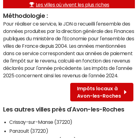
Les villes où vivent les plus riches
Méthodologie :
Pour réaliser ce service, le JDN a recueilli l'ensemble des
données produites par la direction générale des Finances
publiques du ministère de l'Economie pour l'ensemble des
villes de France depuis 2004. Les années mentionnées
dans ce service correspondent aux années de paiement
de l'impôt sur le revenu, calculé en fonction des revenus
déclarés pour l'année précédente. Les impôts de l'année
2025 concernent ainsi les revenus de l'année 2024.
Impôts locaux à
Avon-les-Roches
Les autres villes près d'Avon-les-Roches
Crissay-sur-Manse (37220)
Panzoult (37220)