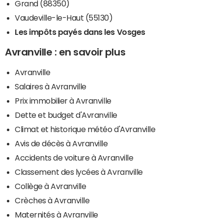
Grand (88350)
Vaudeville-le-Haut (55130)
Les impôts payés dans les Vosges
Avranville : en savoir plus
Avranville
Salaires à Avranville
Prix immobilier à Avranville
Dette et budget d'Avranville
Climat et historique météo d'Avranville
Avis de décès à Avranville
Accidents de voiture à Avranville
Classement des lycées à Avranville
Collège à Avranville
Crèches à Avranville
Maternités à Avranville