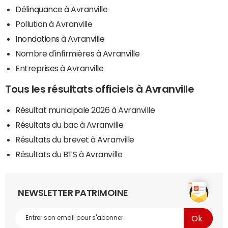
Délinquance à Avranville
Pollution à Avranville
Inondations à Avranville
Nombre d'infirmières à Avranville
Entreprises à Avranville
Tous les résultats officiels à Avranville
Résultat municipale 2026 à Avranville
Résultats du bac à Avranville
Résultats du brevet à Avranville
Résultats du BTS à Avranville
NEWSLETTER PATRIMOINE