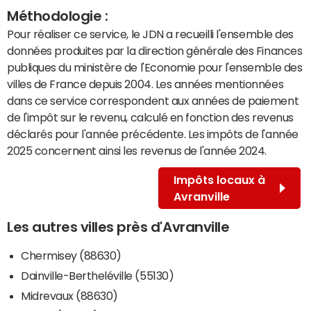
Méthodologie :
Pour réaliser ce service, le JDN a recueilli l'ensemble des
données produites par la direction générale des Finances
publiques du ministère de l'Economie pour l'ensemble des
villes de France depuis 2004. Les années mentionnées
dans ce service correspondent aux années de paiement
de l'impôt sur le revenu, calculé en fonction des revenus
déclarés pour l'année précédente. Les impôts de l'année
2025 concernent ainsi les revenus de l'année 2024.
Impôts locaux à
Avranville
Les autres villes près d'Avranville
Chermisey (88630)
Dainville-Bertheléville (55130)
Midrevaux (88630)