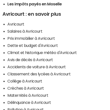
Les impôts payés en Moselle
Avricourt : en savoir plus
Avricourt
Salaires à Avricourt
Prix immobilier à Avricourt
Dette et budget d'Avricourt
Climat et historique météo d'Avricourt
Avis de décès à Avricourt
Accidents de voiture à Avricourt
Classement des lycées à Avricourt
Collège à Avricourt
Crèches à Avricourt
Maternités à Avricourt
Délinquance à Avricourt
Pollution à Avricourt