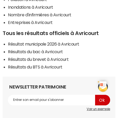
Inondations à Avricourt
Nombre d'infirmières à Avricourt
Entreprises à Avricourt
Tous les résultats officiels à Avricourt
Résultat municipale 2026 à Avricourt
Résultats du bac à Avricourt
Résultats du brevet à Avricourt
Résultats du BTS à Avricourt
NEWSLETTER PATRIMOINE
Voir un exemple