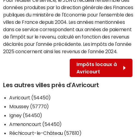
données produites par la direction générale des Finances
publiques du ministère de l'Economie pour l'ensemble des
villes de France depuis 2004. Les années mentionnées
dans ce service correspondent aux années de paiement
de l'impôt sur le revenu, calculé en fonction des revenus
déclarés pour l'année précédente. Les impôts de l'année
2025 concernent ainsi les revenus de l'année 2024.
Impôts locaux à
Avricourt
Les autres villes près d'Avricourt
Avricourt (54450)
Moussey (57770)
Igney (54450)
Amenoncourt (54450)
Réchicourt-le-Château (57810)