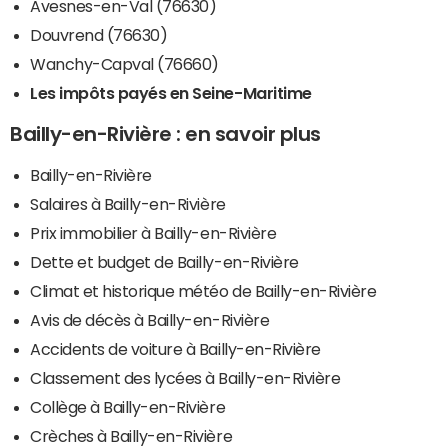
Avesnes-en-Val (76630)
Douvrend (76630)
Wanchy-Capval (76660)
Les impôts payés en Seine-Maritime
Bailly-en-Rivière : en savoir plus
Bailly-en-Rivière
Salaires à Bailly-en-Rivière
Prix immobilier à Bailly-en-Rivière
Dette et budget de Bailly-en-Rivière
Climat et historique météo de Bailly-en-Rivière
Avis de décès à Bailly-en-Rivière
Accidents de voiture à Bailly-en-Rivière
Classement des lycées à Bailly-en-Rivière
Collège à Bailly-en-Rivière
Crèches à Bailly-en-Rivière