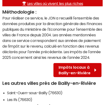
Les villes où vivent les plus riches
Méthodologie :
Pour réaliser ce service, le JDN a recueilli l'ensemble des
données produites par la direction générale des Finances
publiques du ministère de l'Economie pour l'ensemble des
villes de France depuis 2004. Les années mentionnées
dans ce service correspondent aux années de paiement
de l'impôt sur le revenu, calculé en fonction des revenus
déclarés pour l'année précédente. Les impôts de l'année
2025 concernent ainsi les revenus de l'année 2024.
Impôts locaux à
Bailly-en-Rivière
Les autres villes près de Bailly-en-Rivière
Saint-Ouen-sous-Bailly (76630)
Les Ifs (76630)