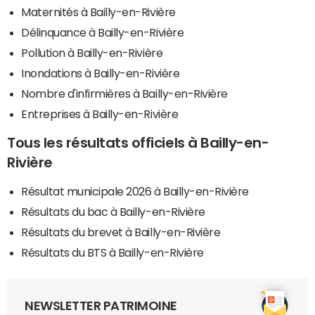
Maternités à Bailly-en-Rivière
Délinquance à Bailly-en-Rivière
Pollution à Bailly-en-Rivière
Inondations à Bailly-en-Rivière
Nombre d'infirmières à Bailly-en-Rivière
Entreprises à Bailly-en-Rivière
Tous les résultats officiels à Bailly-en-
Rivière
Résultat municipale 2026 à Bailly-en-Rivière
Résultats du bac à Bailly-en-Rivière
Résultats du brevet à Bailly-en-Rivière
Résultats du BTS à Bailly-en-Rivière
NEWSLETTER PATRIMOINE