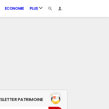
ECONOMIE
PLUS
SLETTER PATRIMOINE