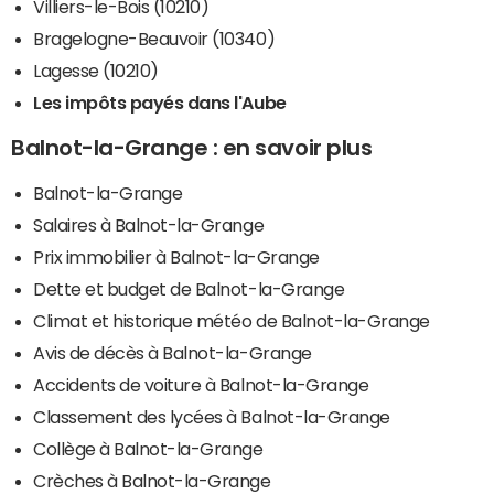
Villiers-le-Bois (10210)
Bragelogne-Beauvoir (10340)
Lagesse (10210)
Les impôts payés dans l'Aube
Balnot-la-Grange : en savoir plus
Balnot-la-Grange
Salaires à Balnot-la-Grange
Prix immobilier à Balnot-la-Grange
Dette et budget de Balnot-la-Grange
Climat et historique météo de Balnot-la-Grange
Avis de décès à Balnot-la-Grange
Accidents de voiture à Balnot-la-Grange
Classement des lycées à Balnot-la-Grange
Collège à Balnot-la-Grange
Crèches à Balnot-la-Grange