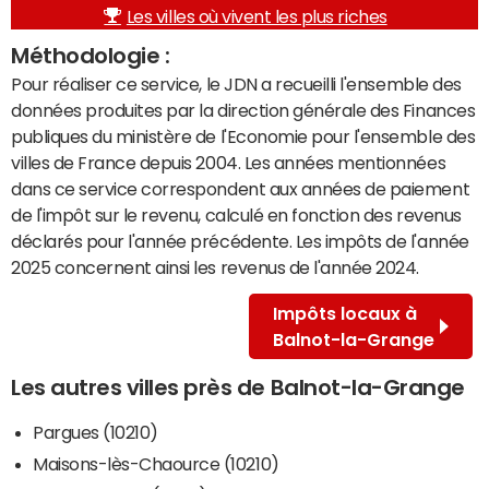
Les villes où vivent les plus riches
Méthodologie :
Pour réaliser ce service, le JDN a recueilli l'ensemble des
données produites par la direction générale des Finances
publiques du ministère de l'Economie pour l'ensemble des
villes de France depuis 2004. Les années mentionnées
dans ce service correspondent aux années de paiement
de l'impôt sur le revenu, calculé en fonction des revenus
déclarés pour l'année précédente. Les impôts de l'année
2025 concernent ainsi les revenus de l'année 2024.
Impôts locaux à
Balnot-la-Grange
Les autres villes près de Balnot-la-Grange
Pargues (10210)
Maisons-lès-Chaource (10210)