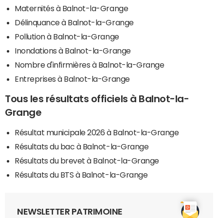
Maternités à Balnot-la-Grange
Délinquance à Balnot-la-Grange
Pollution à Balnot-la-Grange
Inondations à Balnot-la-Grange
Nombre d'infirmières à Balnot-la-Grange
Entreprises à Balnot-la-Grange
Tous les résultats officiels à Balnot-la-
Grange
Résultat municipale 2026 à Balnot-la-Grange
Résultats du bac à Balnot-la-Grange
Résultats du brevet à Balnot-la-Grange
Résultats du BTS à Balnot-la-Grange
NEWSLETTER PATRIMOINE