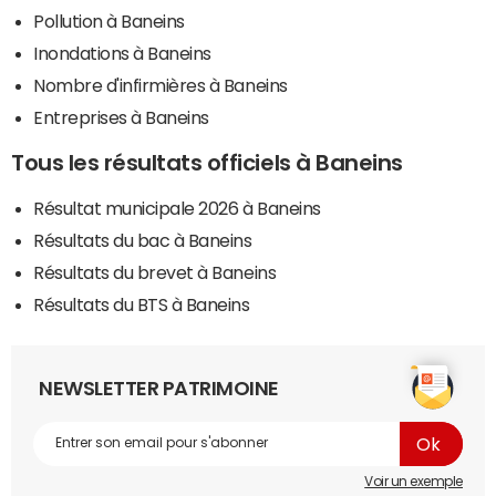
Pollution à Baneins
Inondations à Baneins
Nombre d'infirmières à Baneins
Entreprises à Baneins
Tous les résultats officiels à Baneins
Résultat municipale 2026 à Baneins
Résultats du bac à Baneins
Résultats du brevet à Baneins
Résultats du BTS à Baneins
NEWSLETTER PATRIMOINE
Voir un exemple