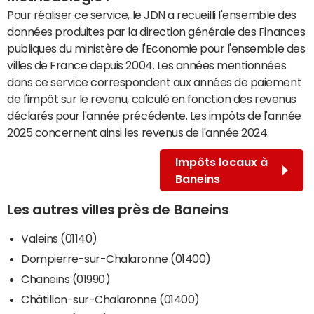
Pour réaliser ce service, le JDN a recueilli l'ensemble des
données produites par la direction générale des Finances
publiques du ministère de l'Economie pour l'ensemble des
villes de France depuis 2004. Les années mentionnées
dans ce service correspondent aux années de paiement
de l'impôt sur le revenu, calculé en fonction des revenus
déclarés pour l'année précédente. Les impôts de l'année
2025 concernent ainsi les revenus de l'année 2024.
Impôts locaux à
Baneins
Les autres villes près de Baneins
Valeins (01140)
Dompierre-sur-Chalaronne (01400)
Chaneins (01990)
Châtillon-sur-Chalaronne (01400)