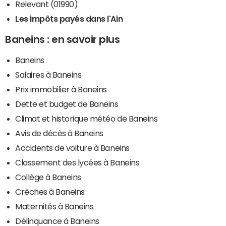
Relevant (01990)
Les impôts payés dans l'Ain
Baneins : en savoir plus
Baneins
Salaires à Baneins
Prix immobilier à Baneins
Dette et budget de Baneins
Climat et historique météo de Baneins
Avis de décès à Baneins
Accidents de voiture à Baneins
Classement des lycées à Baneins
Collège à Baneins
Crèches à Baneins
Maternités à Baneins
Délinquance à Baneins