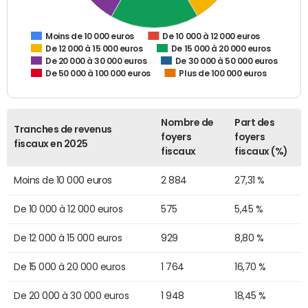
De 10 000 à 12 000 euros
Moins de 10 000 euros
De 12 000 à 15 000 euros
De 15 000 à 20 000 euros
De 20 000 à 30 000 euros
De 30 000 à 50 000 euros
De 50 000 à 100 000 euros
Plus de 100 000 euros
Nombre de
Part des
Tranches de revenus
foyers
foyers
fiscaux en 2025
fiscaux
fiscaux (%)
Moins de 10 000 euros
2 884
27,31 %
De 10 000 à 12 000 euros
575
5,45 %
De 12 000 à 15 000 euros
929
8,80 %
De 15 000 à 20 000 euros
1 764
16,70 %
De 20 000 à 30 000 euros
1 948
18,45 %