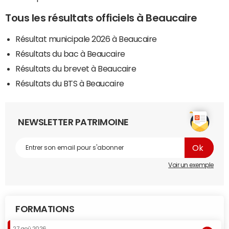
Tous les résultats officiels à Beaucaire
Résultat municipale 2026 à Beaucaire
Résultats du bac à Beaucaire
Résultats du brevet à Beaucaire
Résultats du BTS à Beaucaire
NEWSLETTER PATRIMOINE
Voir un exemple
FORMATIONS
27 aoû 2026