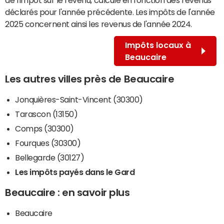
de l'impôt sur le revenu, calculé en fonction des revenus
déclarés pour l'année précédente. Les impôts de l'année
2025 concernent ainsi les revenus de l'année 2024.
Impôts locaux à
Beaucaire
Les autres villes près de Beaucaire
Jonquières-Saint-Vincent (30300)
Tarascon (13150)
Comps (30300)
Fourques (30300)
Bellegarde (30127)
Les impôts payés dans le Gard
Beaucaire : en savoir plus
Beaucaire