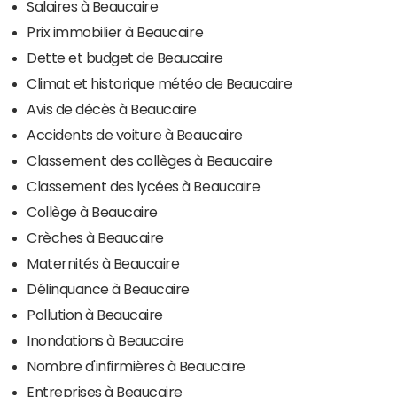
Salaires à Beaucaire
Prix immobilier à Beaucaire
Dette et budget de Beaucaire
Climat et historique météo de Beaucaire
Avis de décès à Beaucaire
Accidents de voiture à Beaucaire
Classement des collèges à Beaucaire
Classement des lycées à Beaucaire
Collège à Beaucaire
Crèches à Beaucaire
Maternités à Beaucaire
Délinquance à Beaucaire
Pollution à Beaucaire
Inondations à Beaucaire
Nombre d'infirmières à Beaucaire
Entreprises à Beaucaire