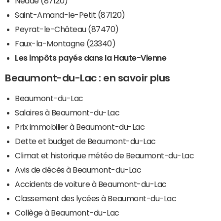
Nedde (87120)
Saint-Amand-le-Petit (87120)
Peyrat-le-Château (87470)
Faux-la-Montagne (23340)
Les impôts payés dans la Haute-Vienne
Beaumont-du-Lac : en savoir plus
Beaumont-du-Lac
Salaires à Beaumont-du-Lac
Prix immobilier à Beaumont-du-Lac
Dette et budget de Beaumont-du-Lac
Climat et historique météo de Beaumont-du-Lac
Avis de décès à Beaumont-du-Lac
Accidents de voiture à Beaumont-du-Lac
Classement des lycées à Beaumont-du-Lac
Collège à Beaumont-du-Lac