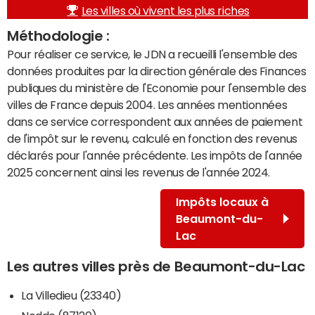
Les villes où vivent les plus riches
Méthodologie :
Pour réaliser ce service, le JDN a recueilli l'ensemble des
données produites par la direction générale des Finances
publiques du ministère de l'Economie pour l'ensemble des
villes de France depuis 2004. Les années mentionnées
dans ce service correspondent aux années de paiement
de l'impôt sur le revenu, calculé en fonction des revenus
déclarés pour l'année précédente. Les impôts de l'année
2025 concernent ainsi les revenus de l'année 2024.
Impôts locaux à
Beaumont-du-
Lac
Les autres villes près de Beaumont-du-Lac
La Villedieu (23340)