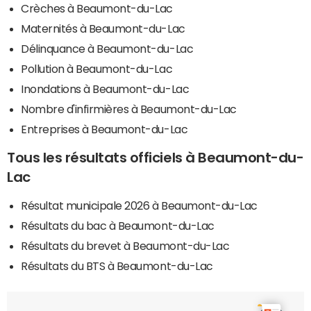
Crèches à Beaumont-du-Lac
Maternités à Beaumont-du-Lac
Délinquance à Beaumont-du-Lac
Pollution à Beaumont-du-Lac
Inondations à Beaumont-du-Lac
Nombre d'infirmières à Beaumont-du-Lac
Entreprises à Beaumont-du-Lac
Tous les résultats officiels à Beaumont-du-
Lac
Résultat municipale 2026 à Beaumont-du-Lac
Résultats du bac à Beaumont-du-Lac
Résultats du brevet à Beaumont-du-Lac
Résultats du BTS à Beaumont-du-Lac