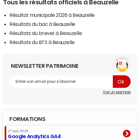
Tous les résultats officiels à Beauzelle
Résultat municipale 2026 à Beauzelle
Résultats du bac à Beauzelle
Résultats du brevet à Beauzelle
Résultats du BTS à Beauzelle
NEWSLETTER PATRIMOINE
Voir un exemple
FORMATIONS
27 aoû 2026
Google Analytics GA4