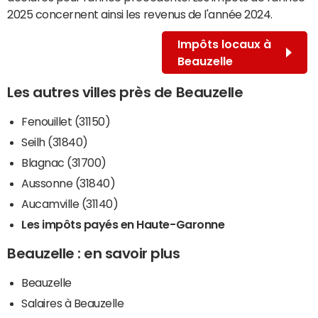
2025 concernent ainsi les revenus de l'année 2024.
Impôts locaux à
Beauzelle
Les autres villes près de Beauzelle
Fenouillet (31150)
Seilh (31840)
Blagnac (31700)
Aussonne (31840)
Aucamville (31140)
Les impôts payés en Haute-Garonne
Beauzelle : en savoir plus
Beauzelle
Salaires à Beauzelle