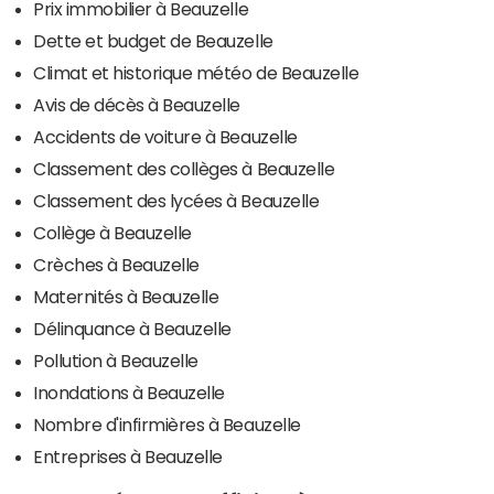
Prix immobilier à Beauzelle
Dette et budget de Beauzelle
Climat et historique météo de Beauzelle
Avis de décès à Beauzelle
Accidents de voiture à Beauzelle
Classement des collèges à Beauzelle
Classement des lycées à Beauzelle
Collège à Beauzelle
Crèches à Beauzelle
Maternités à Beauzelle
Délinquance à Beauzelle
Pollution à Beauzelle
Inondations à Beauzelle
Nombre d'infirmières à Beauzelle
Entreprises à Beauzelle