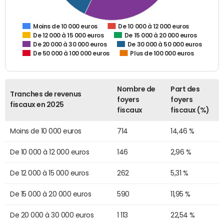
De 10 000 à 12 000 euros
Moins de 10 000 euros
De 12 000 à 15 000 euros
De 15 000 à 20 000 euros
De 20 000 à 30 000 euros
De 30 000 à 50 000 euros
De 50 000 à 100 000 euros
Plus de 100 000 euros
Nombre de
Part des
Tranches de revenus
foyers
foyers
fiscaux en 2025
fiscaux
fiscaux (%)
Moins de 10 000 euros
714
14,46 %
De 10 000 à 12 000 euros
146
2,96 %
De 12 000 à 15 000 euros
262
5,31 %
De 15 000 à 20 000 euros
590
11,95 %
De 20 000 à 30 000 euros
1 113
22,54 %