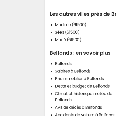
Les autres villes près de 
Mortrée (61500)
Sées (61500)
Macé (61500)
Belfonds : en savoir plus
Belfonds
Salaires à Belfonds
Prix immobilier à Belfonds
Dette et budget de Belfonds
Climat et historique météo de
Belfonds
Avis de décès à Belfonds
Accidents de voiture à Belfonds