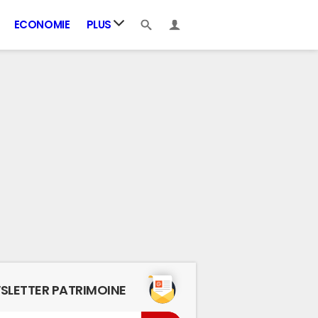
ECONOMIE
PLUS
SLETTER PATRIMOINE