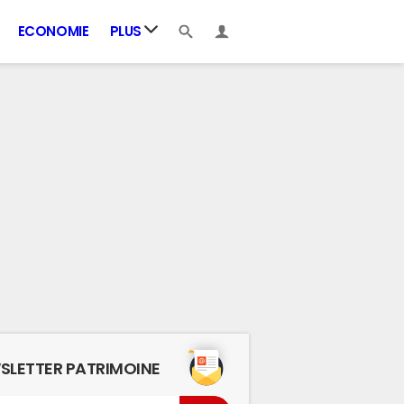
ECONOMIE
PLUS
SLETTER PATRIMOINE