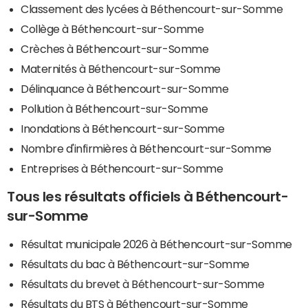
Classement des lycées à Béthencourt-sur-Somme
Collège à Béthencourt-sur-Somme
Crèches à Béthencourt-sur-Somme
Maternités à Béthencourt-sur-Somme
Délinquance à Béthencourt-sur-Somme
Pollution à Béthencourt-sur-Somme
Inondations à Béthencourt-sur-Somme
Nombre d'infirmières à Béthencourt-sur-Somme
Entreprises à Béthencourt-sur-Somme
Tous les résultats officiels à Béthencourt-
sur-Somme
Résultat municipale 2026 à Béthencourt-sur-Somme
Résultats du bac à Béthencourt-sur-Somme
Résultats du brevet à Béthencourt-sur-Somme
Résultats du BTS à Béthencourt-sur-Somme