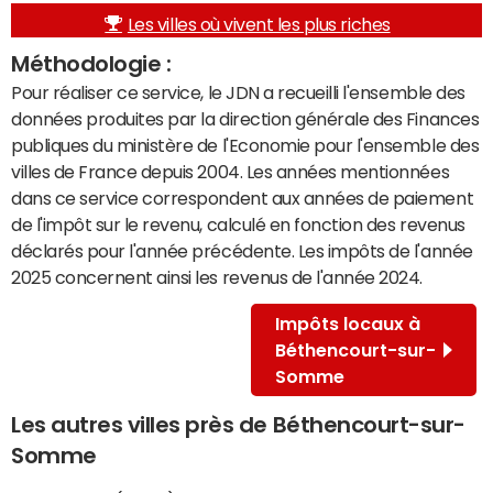
Les villes où vivent les plus riches
Méthodologie :
Pour réaliser ce service, le JDN a recueilli l'ensemble des
données produites par la direction générale des Finances
publiques du ministère de l'Economie pour l'ensemble des
villes de France depuis 2004. Les années mentionnées
dans ce service correspondent aux années de paiement
de l'impôt sur le revenu, calculé en fonction des revenus
déclarés pour l'année précédente. Les impôts de l'année
2025 concernent ainsi les revenus de l'année 2024.
Impôts locaux à
Béthencourt-sur-
Somme
Les autres villes près de Béthencourt-sur-
Somme