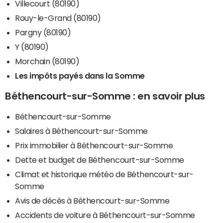
Villecourt (80190)
Rouy-le-Grand (80190)
Pargny (80190)
Y (80190)
Morchain (80190)
Les impôts payés dans la Somme
Béthencourt-sur-Somme : en savoir plus
Béthencourt-sur-Somme
Salaires à Béthencourt-sur-Somme
Prix immobilier à Béthencourt-sur-Somme
Dette et budget de Béthencourt-sur-Somme
Climat et historique météo de Béthencourt-sur-
Somme
Avis de décès à Béthencourt-sur-Somme
Accidents de voiture à Béthencourt-sur-Somme