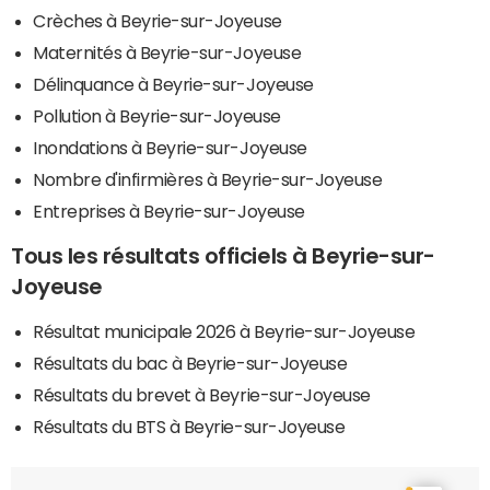
Crèches à Beyrie-sur-Joyeuse
Maternités à Beyrie-sur-Joyeuse
Délinquance à Beyrie-sur-Joyeuse
Pollution à Beyrie-sur-Joyeuse
Inondations à Beyrie-sur-Joyeuse
Nombre d'infirmières à Beyrie-sur-Joyeuse
Entreprises à Beyrie-sur-Joyeuse
Tous les résultats officiels à Beyrie-sur-
Joyeuse
Résultat municipale 2026 à Beyrie-sur-Joyeuse
Résultats du bac à Beyrie-sur-Joyeuse
Résultats du brevet à Beyrie-sur-Joyeuse
Résultats du BTS à Beyrie-sur-Joyeuse