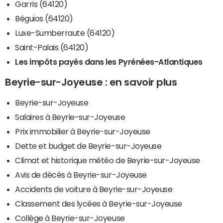
Garris (64120)
Béguios (64120)
Luxe-Sumberraute (64120)
Saint-Palais (64120)
Les impôts payés dans les Pyrénées-Atlantiques
Beyrie-sur-Joyeuse : en savoir plus
Beyrie-sur-Joyeuse
Salaires à Beyrie-sur-Joyeuse
Prix immobilier à Beyrie-sur-Joyeuse
Dette et budget de Beyrie-sur-Joyeuse
Climat et historique météo de Beyrie-sur-Joyeuse
Avis de décès à Beyrie-sur-Joyeuse
Accidents de voiture à Beyrie-sur-Joyeuse
Classement des lycées à Beyrie-sur-Joyeuse
Collège à Beyrie-sur-Joyeuse