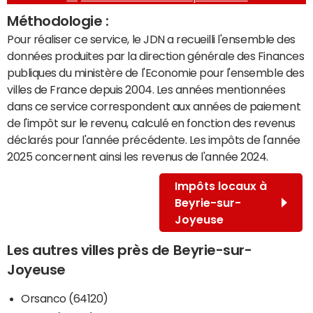
Méthodologie :
Pour réaliser ce service, le JDN a recueilli l'ensemble des
données produites par la direction générale des Finances
publiques du ministère de l'Economie pour l'ensemble des
villes de France depuis 2004. Les années mentionnées
dans ce service correspondent aux années de paiement
de l'impôt sur le revenu, calculé en fonction des revenus
déclarés pour l'année précédente. Les impôts de l'année
2025 concernent ainsi les revenus de l'année 2024.
Impôts locaux à
Beyrie-sur-
Joyeuse
Les autres villes près de Beyrie-sur-
Joyeuse
Orsanco (64120)