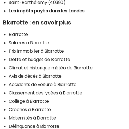
Saint-Barthélemy (40390)
Les impôts payés dans les Landes
Biarrotte : en savoir plus
Biarrotte
Salaires à Biarrotte
Prix immobilier à Biarrotte
Dette et budget de Biarrotte
Climat et historique météo de Biarrotte
Avis de décès à Biarrotte
Accidents de voiture à Biarrotte
Classement des lycées à Biarrotte
Collège à Biarrotte
Crèches à Biarrotte
Maternités à Biarrotte
Délinquance à Biarrotte