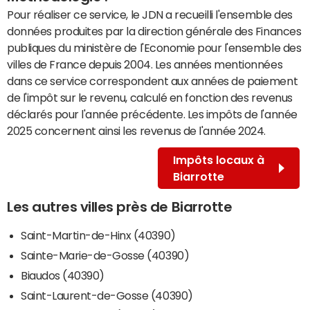
Pour réaliser ce service, le JDN a recueilli l'ensemble des
données produites par la direction générale des Finances
publiques du ministère de l'Economie pour l'ensemble des
villes de France depuis 2004. Les années mentionnées
dans ce service correspondent aux années de paiement
de l'impôt sur le revenu, calculé en fonction des revenus
déclarés pour l'année précédente. Les impôts de l'année
2025 concernent ainsi les revenus de l'année 2024.
Impôts locaux à
Biarrotte
Les autres villes près de Biarrotte
Saint-Martin-de-Hinx (40390)
Sainte-Marie-de-Gosse (40390)
Biaudos (40390)
Saint-Laurent-de-Gosse (40390)