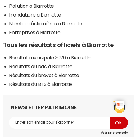
Pollution à Biarrotte
Inondations à Biarrotte
Nombre d'infirmières à Biarrotte
Entreprises à Biarrotte
Tous les résultats officiels à Biarrotte
Résultat municipale 2026 à Biarrotte
Résultats du bac à Biarrotte
Résultats du brevet à Biarrotte
Résultats du BTS à Biarrotte
NEWSLETTER PATRIMOINE
Voir un exemple