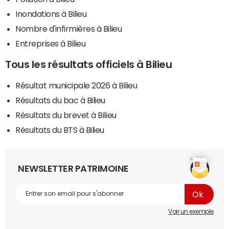
Inondations à Bilieu
Nombre d'infirmières à Bilieu
Entreprises à Bilieu
Tous les résultats officiels à Bilieu
Résultat municipale 2026 à Bilieu
Résultats du bac à Bilieu
Résultats du brevet à Bilieu
Résultats du BTS à Bilieu
NEWSLETTER PATRIMOINE
Voir un exemple