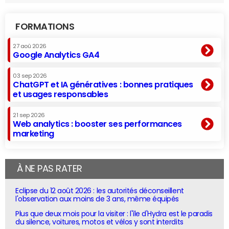
FORMATIONS
27 aoû 2026
Google Analytics GA4
03 sep 2026
ChatGPT et IA génératives : bonnes pratiques
et usages responsables
21 sep 2026
Web analytics : booster ses performances
marketing
À NE PAS RATER
Eclipse du 12 août 2026 : les autorités déconseillent
l'observation aux moins de 3 ans, même équipés
Plus que deux mois pour la visiter : l'île d'Hydra est le paradis
du silence, voitures, motos et vélos y sont interdits