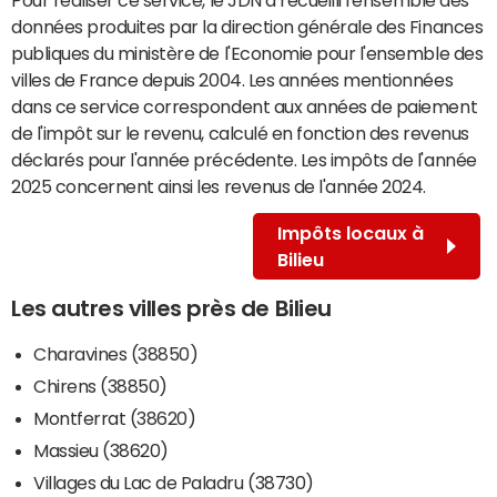
données produites par la direction générale des Finances
publiques du ministère de l'Economie pour l'ensemble des
villes de France depuis 2004. Les années mentionnées
dans ce service correspondent aux années de paiement
de l'impôt sur le revenu, calculé en fonction des revenus
déclarés pour l'année précédente. Les impôts de l'année
2025 concernent ainsi les revenus de l'année 2024.
Impôts locaux à
Bilieu
Les autres villes près de Bilieu
Charavines (38850)
Chirens (38850)
Montferrat (38620)
Massieu (38620)
Villages du Lac de Paladru (38730)