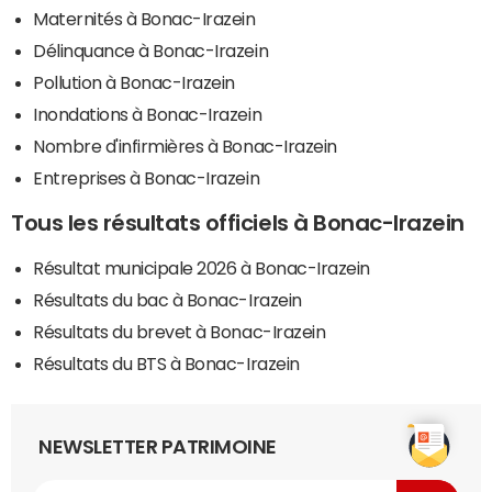
Maternités à Bonac-Irazein
Délinquance à Bonac-Irazein
Pollution à Bonac-Irazein
Inondations à Bonac-Irazein
Nombre d'infirmières à Bonac-Irazein
Entreprises à Bonac-Irazein
Tous les résultats officiels à Bonac-Irazein
Résultat municipale 2026 à Bonac-Irazein
Résultats du bac à Bonac-Irazein
Résultats du brevet à Bonac-Irazein
Résultats du BTS à Bonac-Irazein
NEWSLETTER PATRIMOINE