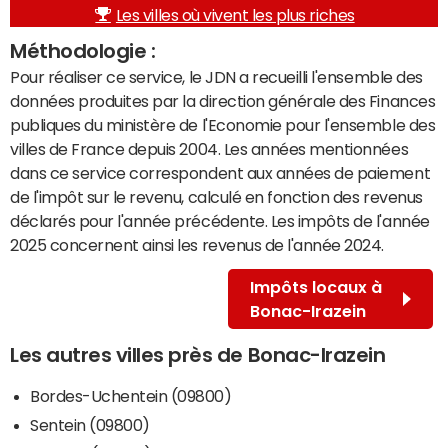
Les villes où vivent les plus riches
Méthodologie :
Pour réaliser ce service, le JDN a recueilli l'ensemble des
données produites par la direction générale des Finances
publiques du ministère de l'Economie pour l'ensemble des
villes de France depuis 2004. Les années mentionnées
dans ce service correspondent aux années de paiement
de l'impôt sur le revenu, calculé en fonction des revenus
déclarés pour l'année précédente. Les impôts de l'année
2025 concernent ainsi les revenus de l'année 2024.
Impôts locaux à
Bonac-Irazein
Les autres villes près de Bonac-Irazein
Bordes-Uchentein (09800)
Sentein (09800)