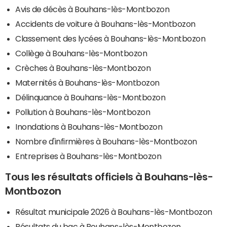
Avis de décès à Bouhans-lès-Montbozon
Accidents de voiture à Bouhans-lès-Montbozon
Classement des lycées à Bouhans-lès-Montbozon
Collège à Bouhans-lès-Montbozon
Crèches à Bouhans-lès-Montbozon
Maternités à Bouhans-lès-Montbozon
Délinquance à Bouhans-lès-Montbozon
Pollution à Bouhans-lès-Montbozon
Inondations à Bouhans-lès-Montbozon
Nombre d'infirmières à Bouhans-lès-Montbozon
Entreprises à Bouhans-lès-Montbozon
Tous les résultats officiels à Bouhans-lès-
Montbozon
Résultat municipale 2026 à Bouhans-lès-Montbozon
Résultats du bac à Bouhans-lès-Montbozon