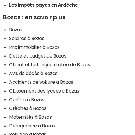
Les impôts payés en Ardèche
Bozas : en savoir plus
Bozas
Salaires à Bozas
Prix immobilier à Bozas
Dette et budget de Bozas
Climat et historique météo de Bozas
Avis de décès à Bozas
Accidents de voiture à Bozas
Classement des lycées à Bozas
Collège à Bozas
Crèches à Bozas
Maternités à Bozas
Délinquance à Bozas
Pollution à Bozas