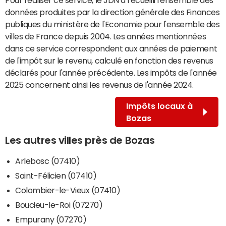
données produites par la direction générale des Finances
publiques du ministère de l'Economie pour l'ensemble des
villes de France depuis 2004. Les années mentionnées
dans ce service correspondent aux années de paiement
de l'impôt sur le revenu, calculé en fonction des revenus
déclarés pour l'année précédente. Les impôts de l'année
2025 concernent ainsi les revenus de l'année 2024.
Impôts locaux à
Bozas
Les autres villes près de Bozas
Arlebosc (07410)
Saint-Félicien (07410)
Colombier-le-Vieux (07410)
Boucieu-le-Roi (07270)
Empurany (07270)