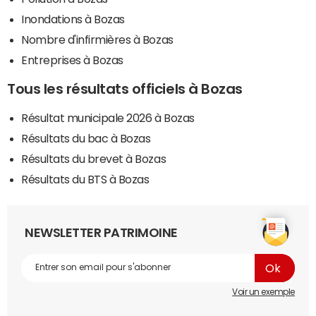
Inondations à Bozas
Nombre d'infirmières à Bozas
Entreprises à Bozas
Tous les résultats officiels à Bozas
Résultat municipale 2026 à Bozas
Résultats du bac à Bozas
Résultats du brevet à Bozas
Résultats du BTS à Bozas
NEWSLETTER PATRIMOINE
Voir un exemple