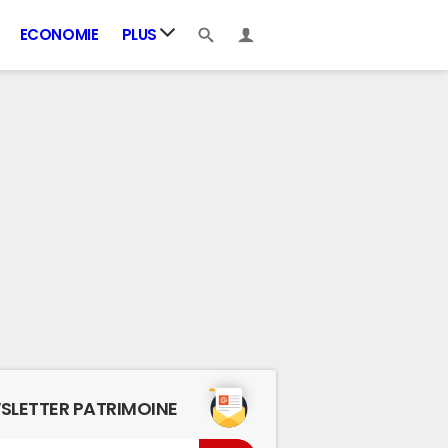
ECONOMIE
PLUS
SLETTER PATRIMOINE