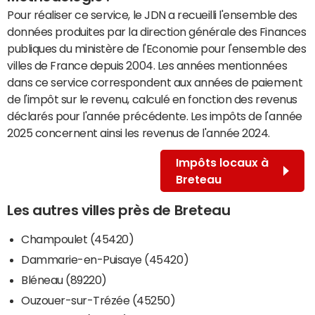
Pour réaliser ce service, le JDN a recueilli l'ensemble des
données produites par la direction générale des Finances
publiques du ministère de l'Economie pour l'ensemble des
villes de France depuis 2004. Les années mentionnées
dans ce service correspondent aux années de paiement
de l'impôt sur le revenu, calculé en fonction des revenus
déclarés pour l'année précédente. Les impôts de l'année
2025 concernent ainsi les revenus de l'année 2024.
Impôts locaux à
Breteau
Les autres villes près de Breteau
Champoulet (45420)
Dammarie-en-Puisaye (45420)
Bléneau (89220)
Ouzouer-sur-Trézée (45250)