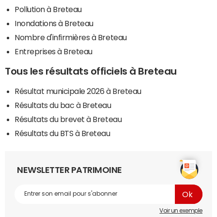
Pollution à Breteau
Inondations à Breteau
Nombre d'infirmières à Breteau
Entreprises à Breteau
Tous les résultats officiels à Breteau
Résultat municipale 2026 à Breteau
Résultats du bac à Breteau
Résultats du brevet à Breteau
Résultats du BTS à Breteau
NEWSLETTER PATRIMOINE
Voir un exemple