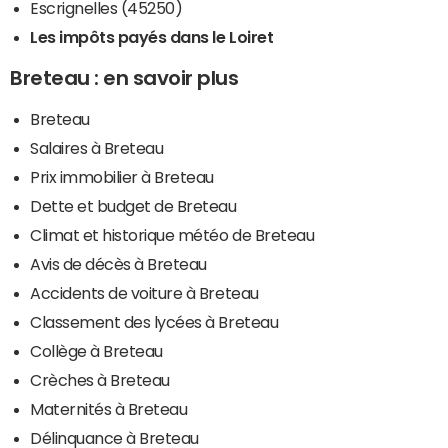
Escrignelles (45250)
Les impôts payés dans le Loiret
Breteau : en savoir plus
Breteau
Salaires à Breteau
Prix immobilier à Breteau
Dette et budget de Breteau
Climat et historique météo de Breteau
Avis de décès à Breteau
Accidents de voiture à Breteau
Classement des lycées à Breteau
Collège à Breteau
Crèches à Breteau
Maternités à Breteau
Délinquance à Breteau