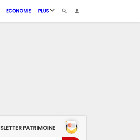
ECONOMIE
PLUS
SLETTER PATRIMOINE