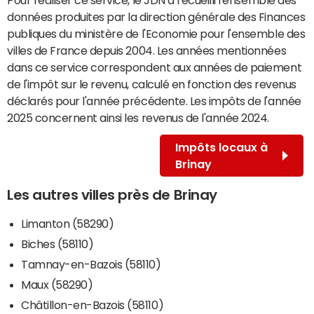
données produites par la direction générale des Finances
publiques du ministère de l'Economie pour l'ensemble des
villes de France depuis 2004. Les années mentionnées
dans ce service correspondent aux années de paiement
de l'impôt sur le revenu, calculé en fonction des revenus
déclarés pour l'année précédente. Les impôts de l'année
2025 concernent ainsi les revenus de l'année 2024.
Impôts locaux à
Brinay
Les autres villes près de Brinay
Limanton (58290)
Biches (58110)
Tamnay-en-Bazois (58110)
Maux (58290)
Châtillon-en-Bazois (58110)