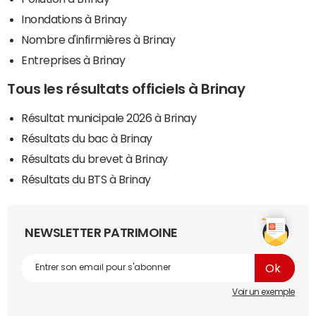
Inondations à Brinay
Nombre d'infirmières à Brinay
Entreprises à Brinay
Tous les résultats officiels à Brinay
Résultat municipale 2026 à Brinay
Résultats du bac à Brinay
Résultats du brevet à Brinay
Résultats du BTS à Brinay
NEWSLETTER PATRIMOINE
Voir un exemple