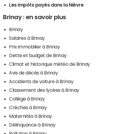
Les impôts payés dans la Nièvre
Brinay : en savoir plus
Brinay
Salaires à Brinay
Prix immobilier à Brinay
Dette et budget de Brinay
Climat et historique météo de Brinay
Avis de décès à Brinay
Accidents de voiture à Brinay
Classement des lycées à Brinay
Collège à Brinay
Crèches à Brinay
Maternités à Brinay
Délinquance à Brinay
Pollution à Brinay