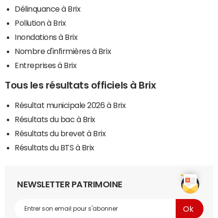
Délinquance à Brix
Pollution à Brix
Inondations à Brix
Nombre d'infirmières à Brix
Entreprises à Brix
Tous les résultats officiels à Brix
Résultat municipale 2026 à Brix
Résultats du bac à Brix
Résultats du brevet à Brix
Résultats du BTS à Brix
NEWSLETTER PATRIMOINE