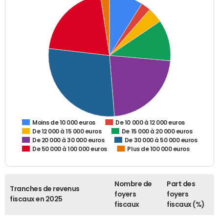
De 10 000 à 12 000 euros
Moins de 10 000 euros
De 12 000 à 15 000 euros
De 15 000 à 20 000 euros
De 20 000 à 30 000 euros
De 30 000 à 50 000 euros
De 50 000 à 100 000 euros
Plus de 100 000 euros
Nombre de
Part des
Tranches de revenus
foyers
foyers
fiscaux en 2025
fiscaux
fiscaux (%)