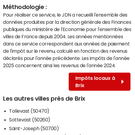
Méthodologie :
Pour réaliser ce service, le JDN a recueilli l'ensemble des
données produites par la direction générale des Finances
publiques du ministère de l'Economie pour l'ensemble des
villes de France depuis 2004. Les années mentionnées
dans ce service correspondent aux années de paiement
de l'impôt sur le revenu, calculé en fonction des revenus
déclarés pour l'année précédente. Les impôts de l'année
2025 concernent ainsi les revenus de l'année 2024.
Impôts locaux à
Brix
Les autres villes près de Brix
Tollevast (50470)
Sottevast (50260)
Saint-Joseph (50700)