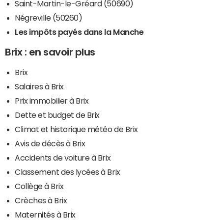
Saint-Martin-le-Gréard (50690)
Négreville (50260)
Les impôts payés dans la Manche
Brix : en savoir plus
Brix
Salaires à Brix
Prix immobilier à Brix
Dette et budget de Brix
Climat et historique météo de Brix
Avis de décès à Brix
Accidents de voiture à Brix
Classement des lycées à Brix
Collège à Brix
Crèches à Brix
Maternités à Brix