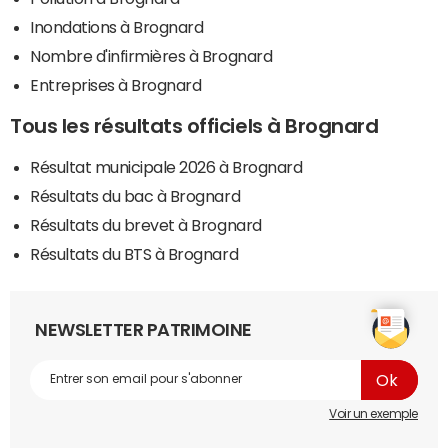
Inondations à Brognard
Nombre d'infirmières à Brognard
Entreprises à Brognard
Tous les résultats officiels à Brognard
Résultat municipale 2026 à Brognard
Résultats du bac à Brognard
Résultats du brevet à Brognard
Résultats du BTS à Brognard
NEWSLETTER PATRIMOINE
Voir un exemple