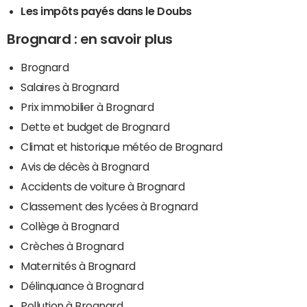
Les impôts payés dans le Doubs
Brognard : en savoir plus
Brognard
Salaires à Brognard
Prix immobilier à Brognard
Dette et budget de Brognard
Climat et historique météo de Brognard
Avis de décès à Brognard
Accidents de voiture à Brognard
Classement des lycées à Brognard
Collège à Brognard
Crèches à Brognard
Maternités à Brognard
Délinquance à Brognard
Pollution à Brognard