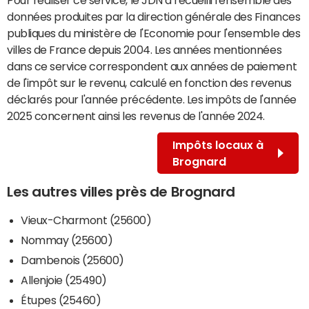
données produites par la direction générale des Finances
publiques du ministère de l'Economie pour l'ensemble des
villes de France depuis 2004. Les années mentionnées
dans ce service correspondent aux années de paiement
de l'impôt sur le revenu, calculé en fonction des revenus
déclarés pour l'année précédente. Les impôts de l'année
2025 concernent ainsi les revenus de l'année 2024.
Impôts locaux à
Brognard
Les autres villes près de Brognard
Vieux-Charmont (25600)
Nommay (25600)
Dambenois (25600)
Allenjoie (25490)
Étupes (25460)