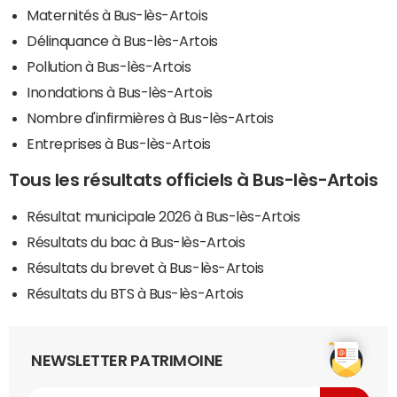
Maternités à Bus-lès-Artois
Délinquance à Bus-lès-Artois
Pollution à Bus-lès-Artois
Inondations à Bus-lès-Artois
Nombre d'infirmières à Bus-lès-Artois
Entreprises à Bus-lès-Artois
Tous les résultats officiels à Bus-lès-Artois
Résultat municipale 2026 à Bus-lès-Artois
Résultats du bac à Bus-lès-Artois
Résultats du brevet à Bus-lès-Artois
Résultats du BTS à Bus-lès-Artois
NEWSLETTER PATRIMOINE