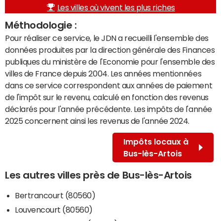
Les villes où vivent les plus riches
Méthodologie :
Pour réaliser ce service, le JDN a recueilli l'ensemble des
données produites par la direction générale des Finances
publiques du ministère de l'Economie pour l'ensemble des
villes de France depuis 2004. Les années mentionnées
dans ce service correspondent aux années de paiement
de l'impôt sur le revenu, calculé en fonction des revenus
déclarés pour l'année précédente. Les impôts de l'année
2025 concernent ainsi les revenus de l'année 2024.
Impôts locaux à
Bus-lès-Artois
Les autres villes près de Bus-lès-Artois
Bertrancourt (80560)
Louvencourt (80560)