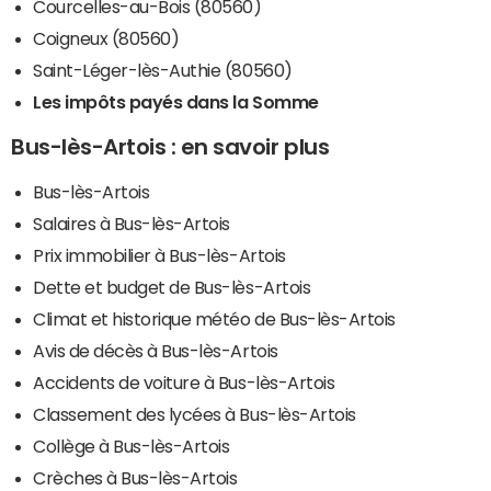
Courcelles-au-Bois (80560)
Coigneux (80560)
Saint-Léger-lès-Authie (80560)
Les impôts payés dans la Somme
Bus-lès-Artois : en savoir plus
Bus-lès-Artois
Salaires à Bus-lès-Artois
Prix immobilier à Bus-lès-Artois
Dette et budget de Bus-lès-Artois
Climat et historique météo de Bus-lès-Artois
Avis de décès à Bus-lès-Artois
Accidents de voiture à Bus-lès-Artois
Classement des lycées à Bus-lès-Artois
Collège à Bus-lès-Artois
Crèches à Bus-lès-Artois