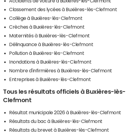
Accidents de voiture à Buxières-lès-Clefmont
Classement des lycées à Buxières-lès-Clefmont
Collège à Buxières-lès-Clefmont
Crèches à Buxières-lès-Clefmont
Maternités à Buxières-lès-Clefmont
Délinquance à Buxières-lès-Clefmont
Pollution à Buxières-lès-Clefmont
Inondations à Buxières-lès-Clefmont
Nombre d'infirmières à Buxières-lès-Clefmont
Entreprises à Buxières-lès-Clefmont
Tous les résultats officiels à Buxières-lès-
Clefmont
Résultat municipale 2026 à Buxières-lès-Clefmont
Résultats du bac à Buxières-lès-Clefmont
Résultats du brevet à Buxières-lès-Clefmont