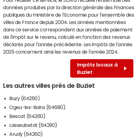
données produites par la direction générale des Finances
publiques du ministère de l'Economie pour l'ensemble des
villes de France depuis 2004. Les années mentionnées
dans ce service correspondent aux années de paiement
de l'impôt sur le revenu, calculé en fonction des revenus
déclarés pour l'année précédente. Les impôts de l'année
2025 concernent ainsi les revenus de l'année 2024.
Impôts locaux à
Buziet
Les autres villes près de Buziet
Buzy (64260)
Ogeu-les-Bains (64680)
Bescat (64260)
Lasseubetat (64290)
Arudy (64260)