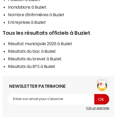
Inondations à Buziet
Nombre d'infirmières à Buziet
Entreprises à Buziet
Tous les résultats officiels à Buziet
Résultat municipale 2026 à Buziet
Résultats du bac à Buziet
Résultats du brevet à Buziet
Résultats du BTS à Buziet
NEWSLETTER PATRIMOINE
Voir un exemple