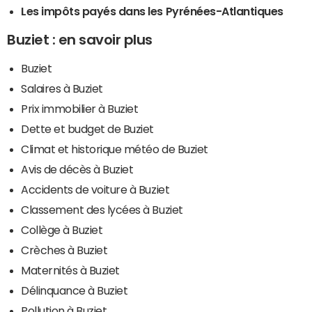
Les impôts payés dans les Pyrénées-Atlantiques
Buziet : en savoir plus
Buziet
Salaires à Buziet
Prix immobilier à Buziet
Dette et budget de Buziet
Climat et historique météo de Buziet
Avis de décès à Buziet
Accidents de voiture à Buziet
Classement des lycées à Buziet
Collège à Buziet
Crèches à Buziet
Maternités à Buziet
Délinquance à Buziet
Pollution à Buziet