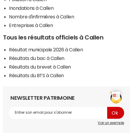
Inondations à Callen
Nombre d'infirmières à Callen
Entreprises à Callen
Tous les résultats officiels à Callen
Résultat municipale 2026 à Callen
Résultats du bac à Callen
Résultats du brevet à Callen
Résultats du BTS à Callen
NEWSLETTER PATRIMOINE
Voir un exemple