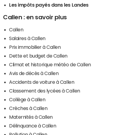
Les impôts payés dans les Landes
Callen : en savoir plus
Callen
Salaires à Callen
Prix immobilier à Callen
Dette et budget de Callen
Climat et historique météo de Callen
Avis de décès à Callen
Accidents de voiture à Callen
Classement des lycées à Callen
Collège à Callen
Crèches à Callen
Maternités à Callen
Délinquance à Callen
Pollution à Callen