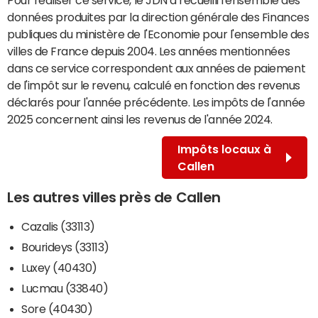
données produites par la direction générale des Finances
publiques du ministère de l'Economie pour l'ensemble des
villes de France depuis 2004. Les années mentionnées
dans ce service correspondent aux années de paiement
de l'impôt sur le revenu, calculé en fonction des revenus
déclarés pour l'année précédente. Les impôts de l'année
2025 concernent ainsi les revenus de l'année 2024.
Impôts locaux à
Callen
Les autres villes près de Callen
Cazalis (33113)
Bourideys (33113)
Luxey (40430)
Lucmau (33840)
Sore (40430)