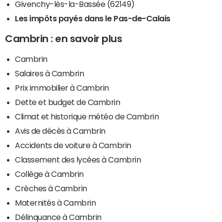
Givenchy-lès-la-Bassée (62149)
Les impôts payés dans le Pas-de-Calais
Cambrin : en savoir plus
Cambrin
Salaires à Cambrin
Prix immobilier à Cambrin
Dette et budget de Cambrin
Climat et historique météo de Cambrin
Avis de décès à Cambrin
Accidents de voiture à Cambrin
Classement des lycées à Cambrin
Collège à Cambrin
Crèches à Cambrin
Maternités à Cambrin
Délinquance à Cambrin