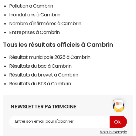
Pollution à Cambrin
Inondations à Cambrin
Nombre d'infirmières à Cambrin
Entreprises à Cambrin
Tous les résultats officiels à Cambrin
Résultat municipale 2026 à Cambrin
Résultats du bac à Cambrin
Résultats du brevet à Cambrin
Résultats du BTS à Cambrin
NEWSLETTER PATRIMOINE
Voir un exemple