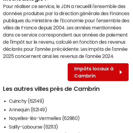
Pour réaliser ce service, le JDN a recueilli l'ensemble des
données produites par la direction générale des Finances
publiques du ministère de l'Economie pour l'ensemble des
villes de France depuis 2004. Les années mentionnées
dans ce service correspondent aux années de paiement
de l'impôt sur le revenu, calculé en fonction des revenus
déclarés pour l'année précédente. Les impôts de l'année
2025 concernent ainsi les revenus de l'année 2024.
Impôts locaux à
Cambrin
Les autres villes près de Cambrin
Cuinchy (62149)
Annequin (62149)
Noyelles-lès-Vermelles (62980)
Sailly-Labourse (62113)