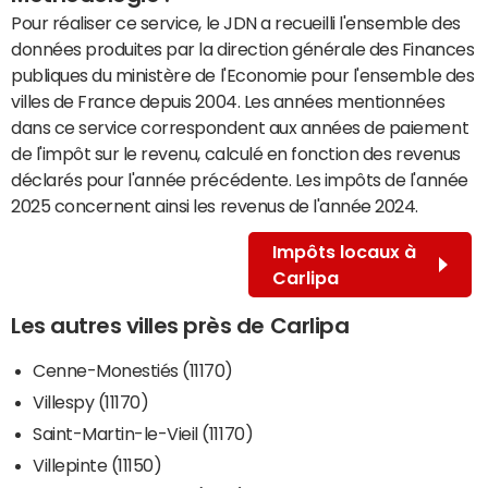
Pour réaliser ce service, le JDN a recueilli l'ensemble des
données produites par la direction générale des Finances
publiques du ministère de l'Economie pour l'ensemble des
villes de France depuis 2004. Les années mentionnées
dans ce service correspondent aux années de paiement
de l'impôt sur le revenu, calculé en fonction des revenus
déclarés pour l'année précédente. Les impôts de l'année
2025 concernent ainsi les revenus de l'année 2024.
Impôts locaux à
Carlipa
Les autres villes près de Carlipa
Cenne-Monestiés (11170)
Villespy (11170)
Saint-Martin-le-Vieil (11170)
Villepinte (11150)