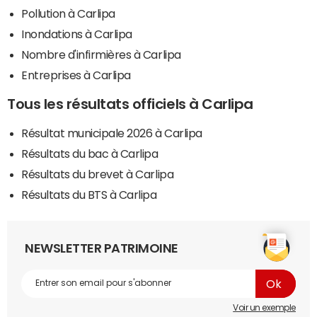
Pollution à Carlipa
Inondations à Carlipa
Nombre d'infirmières à Carlipa
Entreprises à Carlipa
Tous les résultats officiels à Carlipa
Résultat municipale 2026 à Carlipa
Résultats du bac à Carlipa
Résultats du brevet à Carlipa
Résultats du BTS à Carlipa
NEWSLETTER PATRIMOINE
Voir un exemple