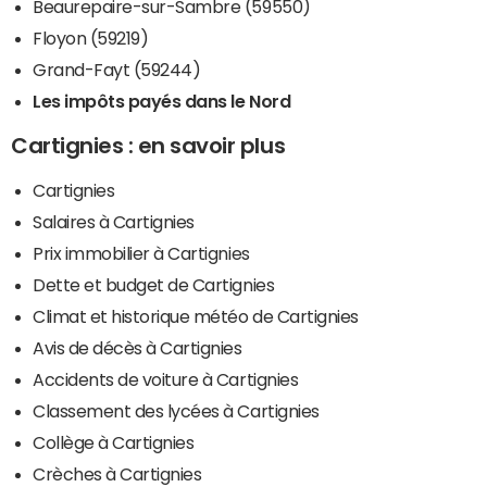
Beaurepaire-sur-Sambre (59550)
Floyon (59219)
Grand-Fayt (59244)
Les impôts payés dans le Nord
Cartignies : en savoir plus
Cartignies
Salaires à Cartignies
Prix immobilier à Cartignies
Dette et budget de Cartignies
Climat et historique météo de Cartignies
Avis de décès à Cartignies
Accidents de voiture à Cartignies
Classement des lycées à Cartignies
Collège à Cartignies
Crèches à Cartignies