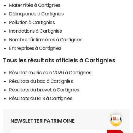
Maternités à Cartignies
Délinquance à Cartignies
Pollution à Cartignies
Inondations à Cartignies
Nombre d'infirmières à Cartignies
Entreprises à Cartignies
Tous les résultats officiels à Cartignies
Résultat municipale 2026 à Cartignies
Résultats du bac à Cartignies
Résultats du brevet à Cartignies
Résultats du BTS à Cartignies
NEWSLETTER PATRIMOINE