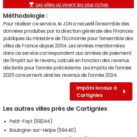
Les villes où vivent les plus riches
Méthodologie :
Pour réaliser ce service, le JDN a recueilli l'ensemble des
données produites par la direction générale des Finances
publiques du ministère de l'Economie pour l'ensemble des
villes de France depuis 2004. Les années mentionnées
dans ce service correspondent aux années de paiement
de l'impôt sur le revenu, calculé en fonction des revenus
déclarés pour l'année précédente. Les impôts de l'année
2025 concernent ainsi les revenus de l'année 2024.
Impôts locaux à
Cartignies
Les autres villes près de Cartignies
Petit-Fayt (59244)
Boulogne-sur-Helpe (59440)