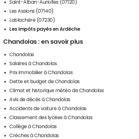
Saint-Alban-Auriolles (07120)
Les Assions (07140)
Lablachère (07230)
Les impôts payés en Ardèche
Chandolas : en savoir plus
Chandolas
Salaires à Chandolas
Prix immobilier à Chandolas
Dette et budget de Chandolas
Climat et historique météo de Chandolas
Avis de décès à Chandolas
Accidents de voiture à Chandolas
Classement des lycées à Chandolas
Collège à Chandolas
Crèches à Chandolas