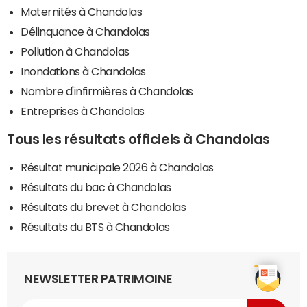
Maternités à Chandolas
Délinquance à Chandolas
Pollution à Chandolas
Inondations à Chandolas
Nombre d'infirmières à Chandolas
Entreprises à Chandolas
Tous les résultats officiels à Chandolas
Résultat municipale 2026 à Chandolas
Résultats du bac à Chandolas
Résultats du brevet à Chandolas
Résultats du BTS à Chandolas
NEWSLETTER PATRIMOINE