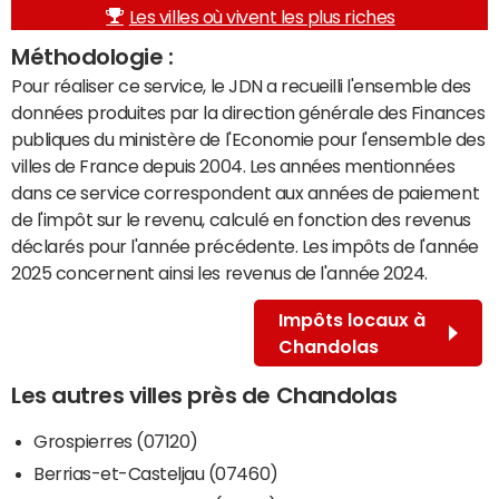
Les villes où vivent les plus riches
Méthodologie :
Pour réaliser ce service, le JDN a recueilli l'ensemble des
données produites par la direction générale des Finances
publiques du ministère de l'Economie pour l'ensemble des
villes de France depuis 2004. Les années mentionnées
dans ce service correspondent aux années de paiement
de l'impôt sur le revenu, calculé en fonction des revenus
déclarés pour l'année précédente. Les impôts de l'année
2025 concernent ainsi les revenus de l'année 2024.
Impôts locaux à
Chandolas
Les autres villes près de Chandolas
Grospierres (07120)
Berrias-et-Casteljau (07460)