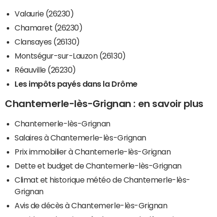
Valaurie (26230)
Chamaret (26230)
Clansayes (26130)
Montségur-sur-Lauzon (26130)
Réauville (26230)
Les impôts payés dans la Drôme
Chantemerle-lès-Grignan : en savoir plus
Chantemerle-lès-Grignan
Salaires à Chantemerle-lès-Grignan
Prix immobilier à Chantemerle-lès-Grignan
Dette et budget de Chantemerle-lès-Grignan
Climat et historique météo de Chantemerle-lès-
Grignan
Avis de décès à Chantemerle-lès-Grignan