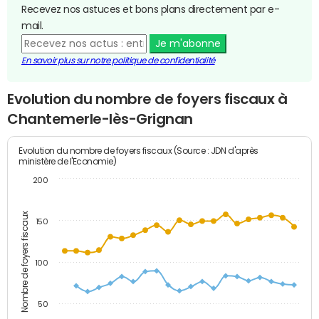
Recevez nos astuces et bons plans directement par e-
mail.
Je m'abonne
En savoir plus sur notre politique de confidentialité
Evolution du nombre de foyers fiscaux à
Chantemerle-lès-Grignan
Evolution du nombre de foyers fiscaux (Source : JDN d'après
ministère de l'Economie)
200
Nombre de foyers fiscaux
150
100
50