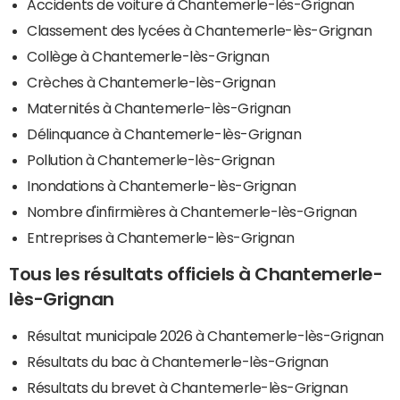
Accidents de voiture à Chantemerle-lès-Grignan
Classement des lycées à Chantemerle-lès-Grignan
Collège à Chantemerle-lès-Grignan
Crèches à Chantemerle-lès-Grignan
Maternités à Chantemerle-lès-Grignan
Délinquance à Chantemerle-lès-Grignan
Pollution à Chantemerle-lès-Grignan
Inondations à Chantemerle-lès-Grignan
Nombre d'infirmières à Chantemerle-lès-Grignan
Entreprises à Chantemerle-lès-Grignan
Tous les résultats officiels à Chantemerle-
lès-Grignan
Résultat municipale 2026 à Chantemerle-lès-Grignan
Résultats du bac à Chantemerle-lès-Grignan
Résultats du brevet à Chantemerle-lès-Grignan