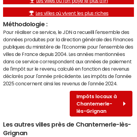
Les villes où l'on paye le plus d'IFI
Les villes où vivent les plus riches
Méthodologie :
Pour réaliser ce service, le JDN a recueilli l'ensemble des
données produites par la direction générale des Finances
publiques du ministère de l'Economie pour l'ensemble des
villes de France depuis 2004. Les années mentionnées
dans ce service correspondent aux années de paiement
de l'impôt sur le revenu, calculé en fonction des revenus
déclarés pour l'année précédente. Les impôts de l'année
2025 concernent ainsi les revenus de l'année 2024.
Impôts locaux à
Chantemerle-
lès-Grignan
Les autres villes près de Chantemerle-lès-
Grignan