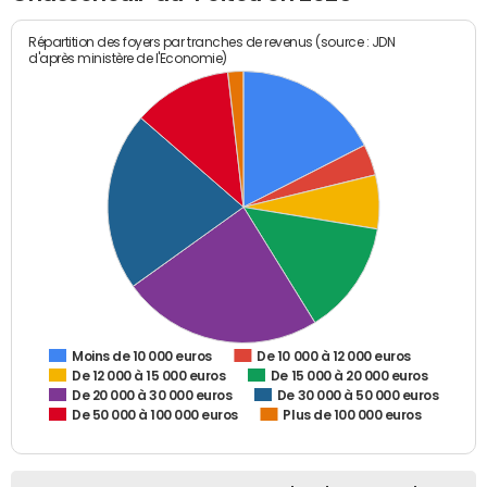
Répartition des foyers par tranches de revenus (source : JDN
d'après ministère de l'Economie)
De 10 000 à 12 000 euros
Moins de 10 000 euros
De 12 000 à 15 000 euros
De 15 000 à 20 000 euros
De 20 000 à 30 000 euros
De 30 000 à 50 000 euros
De 50 000 à 100 000 euros
Plus de 100 000 euros