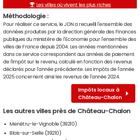
Les villes où vivent les plus riches
Méthodologie :
Pour réaliser ce service, le JDN a recueilli l'ensemble des
données produites par la direction générale des Finances
publiques du ministère de l'Economie pour l'ensemble des
villes de France depuis 2004. Les années mentionnées
dans ce service correspondent aux années de paiement
de l'impôt sur le revenu, calculé en fonction des revenus
déclarés pour l'année précédente. Les impôts de l'année
2025 concernent ainsi les revenus de l'année 2024.
Impôts locaux à
Château-Chalon
Les autres villes près de Château-Chalon
Menétru-le-Vignoble (39210)
Blois-sur-Seille (39210)