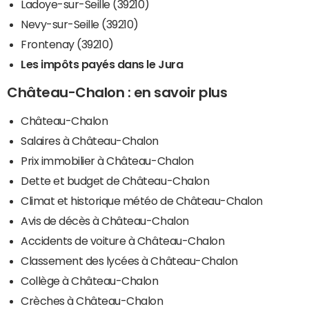
Ladoye-sur-Seille (39210)
Nevy-sur-Seille (39210)
Frontenay (39210)
Les impôts payés dans le Jura
Château-Chalon : en savoir plus
Château-Chalon
Salaires à Château-Chalon
Prix immobilier à Château-Chalon
Dette et budget de Château-Chalon
Climat et historique météo de Château-Chalon
Avis de décès à Château-Chalon
Accidents de voiture à Château-Chalon
Classement des lycées à Château-Chalon
Collège à Château-Chalon
Crèches à Château-Chalon