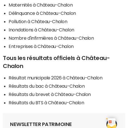
Maternités à Château-Chalon
Délinquance à Château-Chalon
Pollution à Château-Chalon
Inondations à Château-Chalon
Nombre d'infirmières à Château-Chalon
Entreprises à Château-Chalon
Tous les résultats officiels à Château-
Chalon
Résultat municipale 2026 à Château-Chalon
Résultats du bac à Château-Chalon
Résultats du brevet à Château-Chalon
Résultats du BTS à Château-Chalon
NEWSLETTER PATRIMOINE