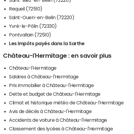
Requeil (72510)
Saint-Ouen-en-Belin (72220)
Yvré-le-Pôlin (72330)
Pontvallain (72510)
Les impôts payés dans la Sarthe
Château-l'Hermitage : en savoir plus
Château-l'Hermitage
Salaires à Château-l'Hermitage
Prix immobilier à Château-l'Hermitage
Dette et budget de Château-l'Hermitage
Climat et historique météo de Château-l'Hermitage
Avis de décès à Château-l'Hermitage
Accidents de voiture à Château-l'Hermitage
Classement des lycées à Château-l'Hermitage