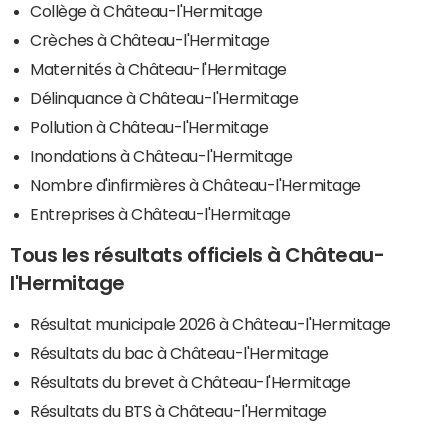
Collège à Château-l'Hermitage
Crèches à Château-l'Hermitage
Maternités à Château-l'Hermitage
Délinquance à Château-l'Hermitage
Pollution à Château-l'Hermitage
Inondations à Château-l'Hermitage
Nombre d'infirmières à Château-l'Hermitage
Entreprises à Château-l'Hermitage
Tous les résultats officiels à Château-
l'Hermitage
Résultat municipale 2026 à Château-l'Hermitage
Résultats du bac à Château-l'Hermitage
Résultats du brevet à Château-l'Hermitage
Résultats du BTS à Château-l'Hermitage