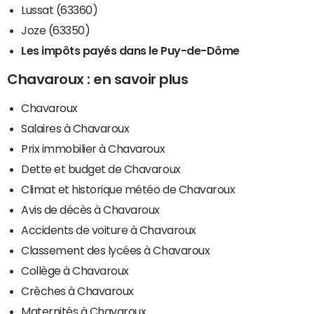
Lussat (63360)
Joze (63350)
Les impôts payés dans le Puy-de-Dôme
Chavaroux : en savoir plus
Chavaroux
Salaires à Chavaroux
Prix immobilier à Chavaroux
Dette et budget de Chavaroux
Climat et historique météo de Chavaroux
Avis de décès à Chavaroux
Accidents de voiture à Chavaroux
Classement des lycées à Chavaroux
Collège à Chavaroux
Crèches à Chavaroux
Maternités à Chavaroux