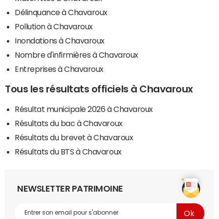
Délinquance à Chavaroux
Pollution à Chavaroux
Inondations à Chavaroux
Nombre d'infirmières à Chavaroux
Entreprises à Chavaroux
Tous les résultats officiels à Chavaroux
Résultat municipale 2026 à Chavaroux
Résultats du bac à Chavaroux
Résultats du brevet à Chavaroux
Résultats du BTS à Chavaroux
NEWSLETTER PATRIMOINE