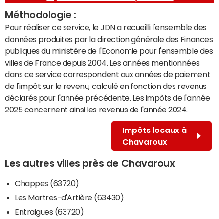
Méthodologie :
Pour réaliser ce service, le JDN a recueilli l'ensemble des
données produites par la direction générale des Finances
publiques du ministère de l'Economie pour l'ensemble des
villes de France depuis 2004. Les années mentionnées
dans ce service correspondent aux années de paiement
de l'impôt sur le revenu, calculé en fonction des revenus
déclarés pour l'année précédente. Les impôts de l'année
2025 concernent ainsi les revenus de l'année 2024.
Impôts locaux à
Chavaroux
Les autres villes près de Chavaroux
Chappes (63720)
Les Martres-d'Artière (63430)
Entraigues (63720)